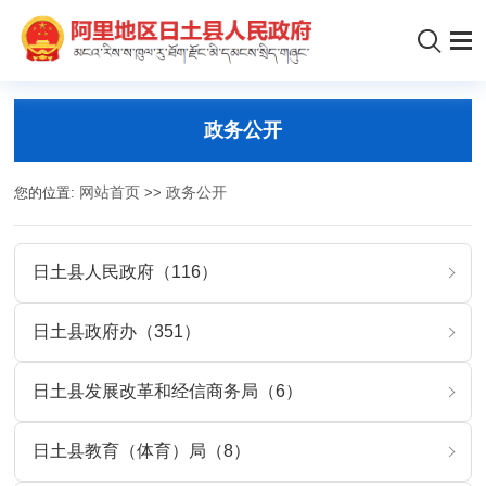
政务公开
您的位置:
网站首页
>>
政务公开
日土县人民政府（116）
日土县政府办（351）
日土县发展改革和经信商务局（6）
日土县教育（体育）局（8）