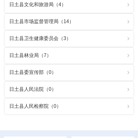
日土县文化和旅游局（4）
日土县市场监督管理局（14）
日土县卫生健康委员会（3）
日土县林业局（7）
日土县委宣传部（0）
日土县人民法院（0）
日土县人民检察院（0）