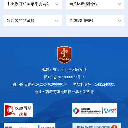
中央政府和国家部委网站
自治区政府网站
各县级网站链接
直属部门网站
版权所有：日土县人民政府
藏ICP备2023000077号-2
藏公网安案号:54252402000001号 网站标识码：5425240001
地址：西藏阿里地区日土县人民政府