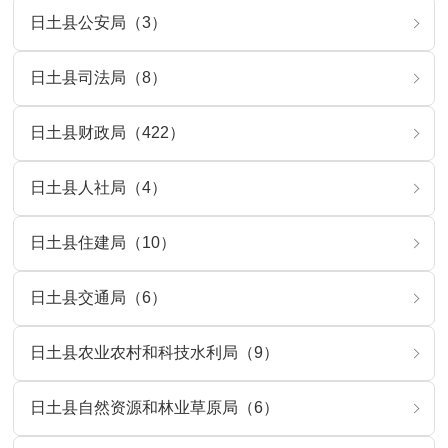
日土县公安局（3）
日土县司法局（8）
日土县财政局（422）
日土县人社局（4）
日土县住建局（10）
日土县交通局（6）
日土县农业农村和科技水利局（9）
日土县自然资源和林业草原局（6）