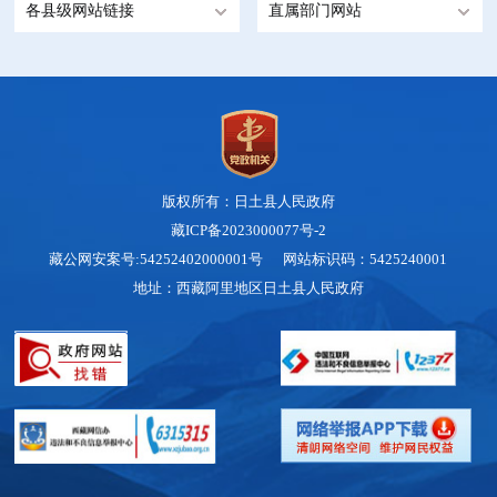
各县级网站链接
直属部门网站
版权所有：日土县人民政府
藏ICP备2023000077号-2
藏公网安案号:54252402000001号 网站标识码：5425240001
地址：西藏阿里地区日土县人民政府