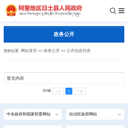
政务公开
您的位置:
网站首页
>>
政务公开
>>
公开信息列表
暂无内容
共0条
上页
1
下页
中央政府和国家部委网站
自治区政府网站