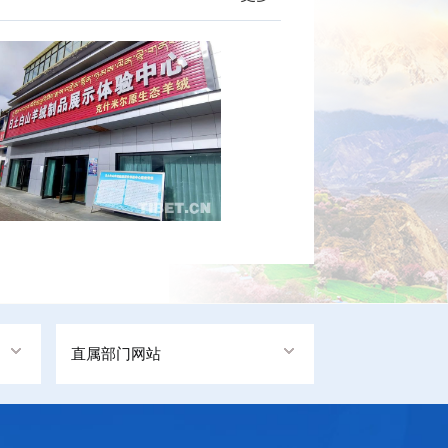
直属部门网站