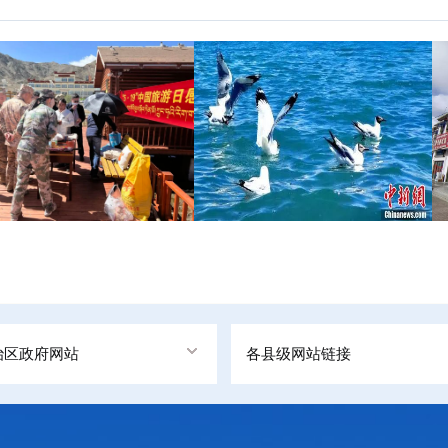
治区政府网站
各县级网站链接