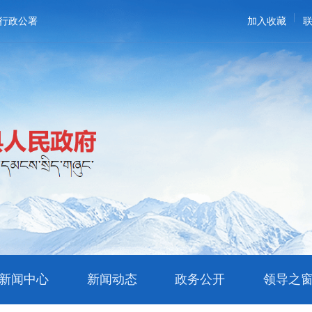
行政公署
加入收藏
新闻中心
新闻动态
政务公开
领导之