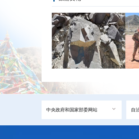
中央政府和国家部委网站
自