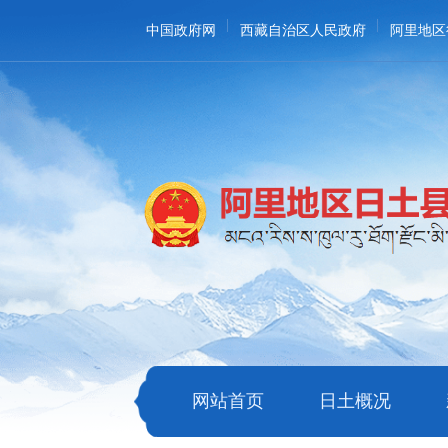
中国政府网
西藏自治区人民政府
阿里地区
网站首页
日土概况