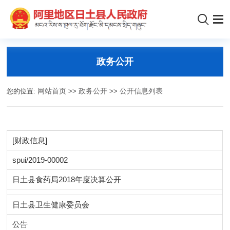
政务公开
您的位置:
网站首页
>>
政务公开
>>
公开信息列表
[财政信息]
spui/2019-00002
日土县食药局2018年度决算公开
日土县卫生健康委员会
公告