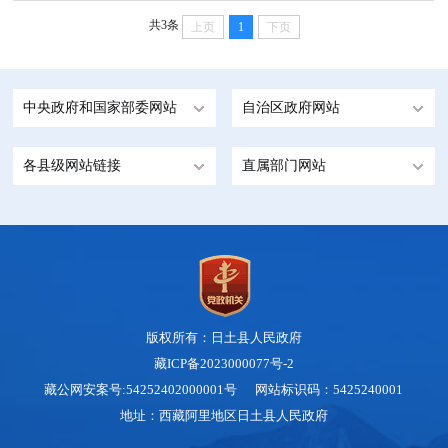
共3条
上页
1
下页
中央政府和国家部委网站
自治区政府网站
各县级网站链接
直属部门网站
版权所有：日土县人民政府
藏ICP备2023000077号-2
藏公网安案号:54252402000001号 网站标识码：5425240001
地址：西藏阿里地区日土县人民政府