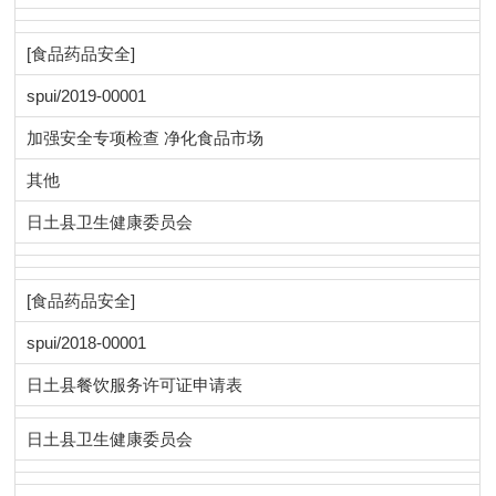
[食品药品安全]
spui/2019-00001
加强安全专项检查 净化食品市场
其他
日土县卫生健康委员会
[食品药品安全]
spui/2018-00001
日土县餐饮服务许可证申请表
日土县卫生健康委员会