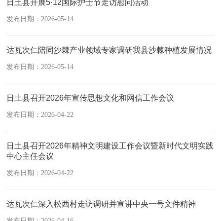
日土县开展5·12国际护士节走访慰问活动
发布日期：2026-05-14
达瓦次仁陪同沙棘产业领域专家调研我县沙棘种植发展情况
发布日期：2026-05-14
日土县召开2026年宣传思想文化和网信工作会议
发布日期：2026-04-22
日土县召开2026年精神文明建设工作会议暨新时代文明实践
中心主任会议
发布日期：2026-04-22
达瓦次仁深入松西村走访调研并宣讲中央一号文件精神
发布日期：2026-04-16