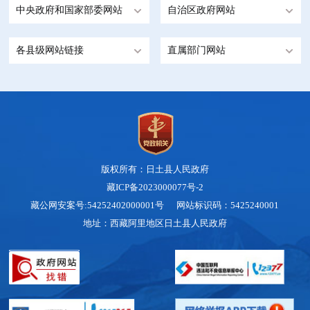
中央政府和国家部委网站
自治区政府网站
各县级网站链接
直属部门网站
版权所有：日土县人民政府
藏ICP备2023000077号-2
藏公网安案号:54252402000001号 网站标识码：5425240001
地址：西藏阿里地区日土县人民政府