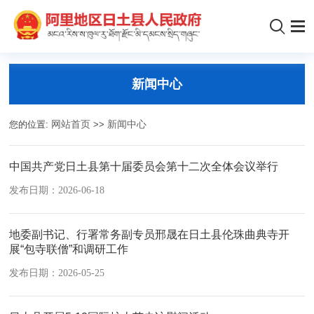
新闻中心
您的位置:
网站首页
>>
新闻中心
中国共产党日土县第十届委员会第十二次全体会议举行
发布日期：2026-06-18
地委副书记、行署常务副专员邢晟在日土县伦珠曲典寺开
展“包寺联僧”和调研工作
发布日期：2026-05-25