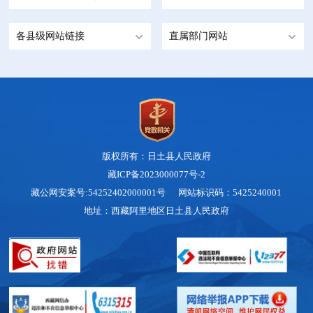
各县级网站链接
直属部门网站
版权所有：日土县人民政府
藏ICP备2023000077号-2
藏公网安案号:54252402000001号 网站标识码：5425240001
地址：西藏阿里地区日土县人民政府