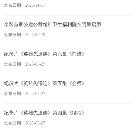
发布日期：2025-11-17
全区首家公建公营精神卫生福利院在阿里启用
发布日期：2025-09-19
纪录片《英雄先遣连》第六集《前进》
发布日期：2025-05-27
纪录片《英雄先遣连》第五集《会师》
发布日期：2025-05-27
纪录片《英雄先遣连》第四集《牺牲》
发布日期：2025-05-27