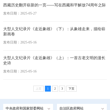
西藏历史翻开崭新的一页——写在西藏和平解放74周年之际
发布日期：2025-05-27
大型人文纪录片《走近象雄》（下）：从象雄走来，描绘崭
新画卷
发布日期：2025-05-16
大型人文纪录片《走近象雄》（上）：一首古老文明的漫长
史诗
发布日期：2025-05-16
上页
1
2
3
下页
中央政府和国家部委网站
自治区政府网站