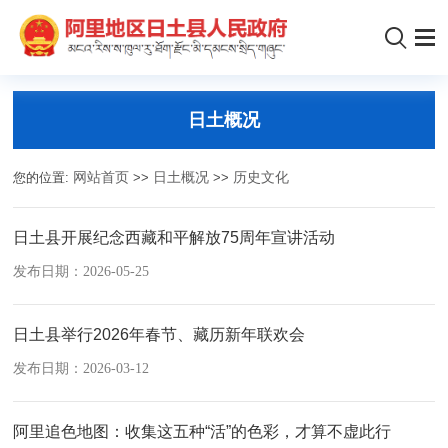
日土概况
您的位置:
网站首页
>>
日土概况
>>
历史文化
日土县开展纪念西藏和平解放75周年宣讲活动
发布日期：2026-05-25
日土县举行2026年春节、藏历新年联欢会
发布日期：2026-03-12
阿里追色地图：收集这五种“活”的色彩，才算不虚此行