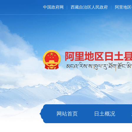
中国政府网
西藏自治区人民政府
阿里地区
网站首页
日土概况