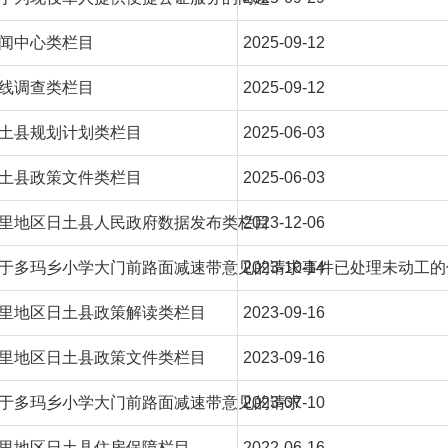
闻中心类栏目
2025-09-12
线调查类栏目
2025-09-12
土县规划计划类栏目
2025-06-03
土县政策文件类栏目
2025-06-03
里地区日土县人民政府数据发布类栏目
2023-12-06
于多玛乡小学大门前路面减速带意见的请求事件已处理未动工的
2023-10-14
里地区日土县政策解读类栏目
2023-09-16
里地区日土县政策文件类栏目
2023-09-16
于多玛乡小学大门前路面减速带意见的请求
2023-07-10
里地区日土县住房保障栏目
2022-06-16