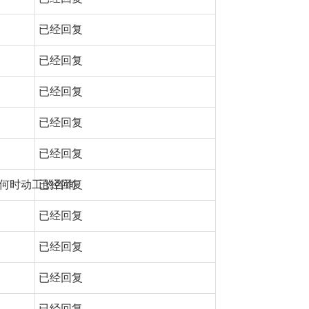
已经回复
已经回复
已经回复
已经回复
已经回复
何时动工的咨询
已经回复
已经回复
已经回复
已经回复
已经回复