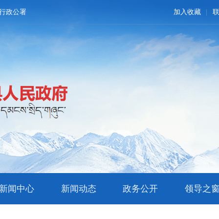
行政公署
加入收藏
新闻中心
新闻动态
政务公开
领导之