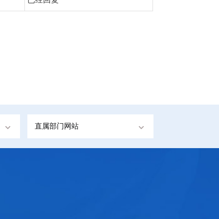
直属部门网站