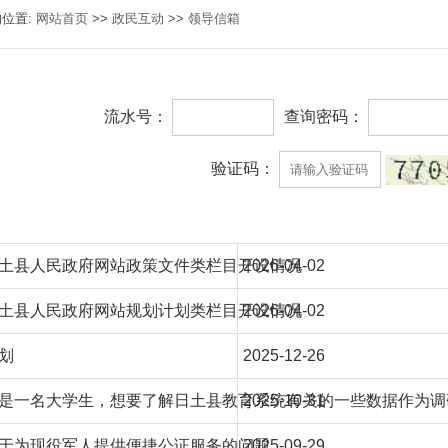
的位置:
网站首页
>>
政民互动
>>
领导信箱
流水号：
查询密码：
验证码：
土县人民政府网站政策文件类栏目开设情况
2026-04-02
土县人民政府网站规划计划类栏目开设情况
2026-04-02
划
2025-12-26
是一名大学生，想要了解日土县教育系统有关的一些数据作为调
2025-10-31
于为现役军人提供便捷公证服务的问题
2025-09-29