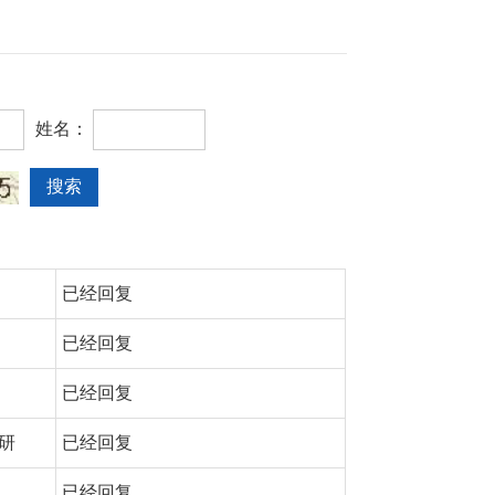
姓名：
已经回复
已经回复
已经回复
研
已经回复
已经回复