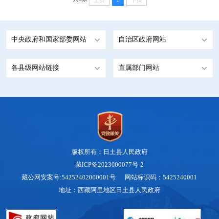
上页
1
下页
中央政府和国家部委网站
自治区政府网站
各县级网站链接
直属部门网站
版权所有：日土县人民政府
藏ICP备2023000077号-2
藏公网安案号:54252402000001号 网站标识码：5425240001
地址：西藏阿里地区日土县人民政府