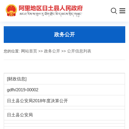
政务公开
您的位置:
网站首页
>>
政务公开
>>
公开信息列表
[财政信息]
gdfh/2019-00002
日土县公安局2018年度决算公开
日土县公安局