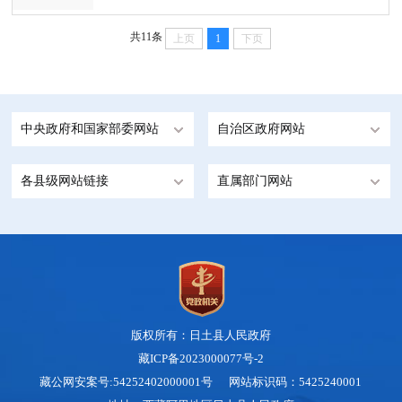
共11条
上页
1
下页
中央政府和国家部委网站
自治区政府网站
各县级网站链接
直属部门网站
版权所有：日土县人民政府
藏ICP备2023000077号-2
藏公网安案号:54252402000001号 网站标识码：5425240001