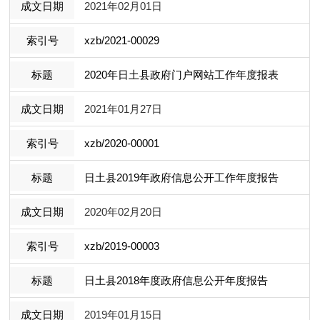
2021年02月01日
xzb/2021-00029
2020年日土县政府门户网站工作年度报表
2021年01月27日
xzb/2020-00001
日土县2019年政府信息公开工作年度报告
2020年02月20日
xzb/2019-00003
日土县2018年度政府信息公开年度报告
2019年01月15日