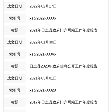
2022年02月17日
xzb/2022-00006
2021年日土县政府门户网站工作年度报表
2022年01月30日
xzb/2021-00046
日土县2020年政府信息公开工作年度报告
2021年03月01日
xzb/2021-00028
2017年日土县政府门户网站工作年度报表