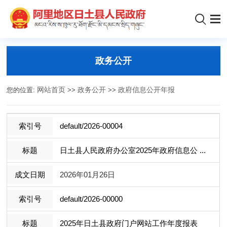
政务公开
您的位置:
网站首页
>>
政务公开
>>
政府信息公开年报
default/2026-00004
日土县人民政府办公室2025年政府信息公 ...
2026年01月26日
default/2026-00000
2025年日土县政府门户网站工作年度报表