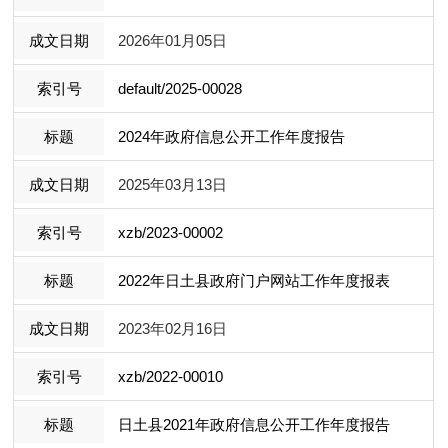
2026年01月05日
default/2025-00028
2024年政府信息公开工作年度报告
2025年03月13日
xzb/2023-00002
2022年日土县政府门户网站工作年度报表
2023年02月16日
xzb/2022-00010
日土县2021年政府信息公开工作年度报告