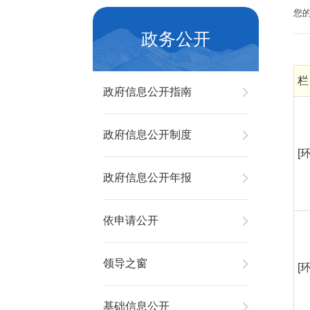
您
政务公开
栏
政府信息公开指南
政府信息公开制度
[
政府信息公开年报
依申请公开
领导之窗
[
基础信息公开