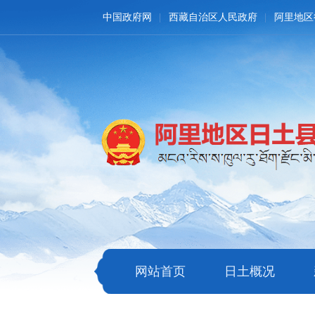
中国政府网
西藏自治区人民政府
阿里地区
网站首页
日土概况