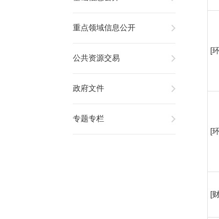
重点领域信息公开
[
公共资源交易
政府文件
专题专栏
[
[