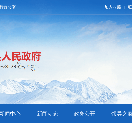
行政公署
加入收藏
新闻中心
新闻动态
政务公开
领导之