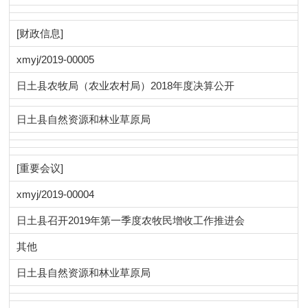
[财政信息]
xmyj/2019-00005
日土县农牧局（农业农村局）2018年度决算公开
日土县自然资源和林业草原局
[重要会议]
xmyj/2019-00004
日土县召开2019年第一季度农牧民增收工作推进会
其他
日土县自然资源和林业草原局