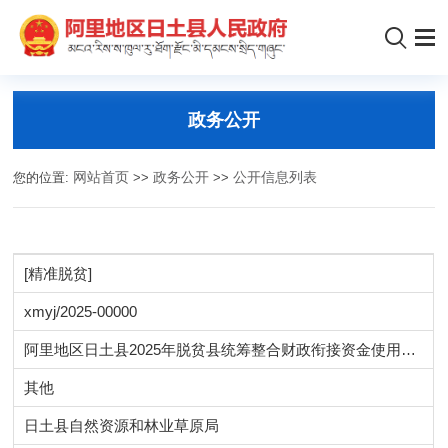
政务公开
您的位置:
网站首页
>>
政务公开
>>
公开信息列表
[精准脱贫]
xmyj/2025-00000
阿里地区日土县2025年脱贫县统筹整合财政衔接资金使用方案公示
其他
日土县自然资源和林业草原局