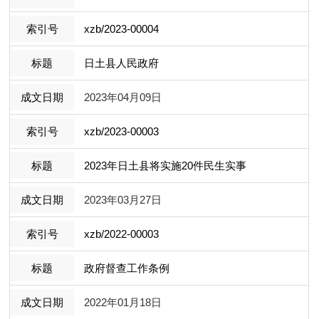
xzb/2023-00004
日土县人民政府
2023年04月09日
xzb/2023-00003
2023年日土县将实施20件民生实事
2023年03月27日
xzb/2022-00003
政府督查工作条例
2022年01月18日