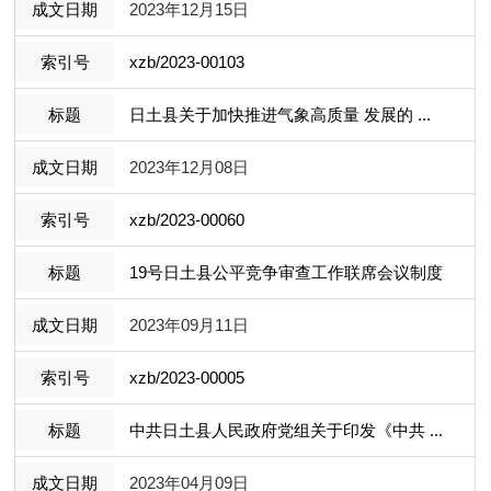
2023年12月15日
xzb/2023-00103
日土县关于加快推进气象高质量 发展的 ...
2023年12月08日
xzb/2023-00060
19号日土县公平竞争审查工作联席会议制度
2023年09月11日
xzb/2023-00005
中共日土县人民政府党组关于印发《中共 ...
2023年04月09日