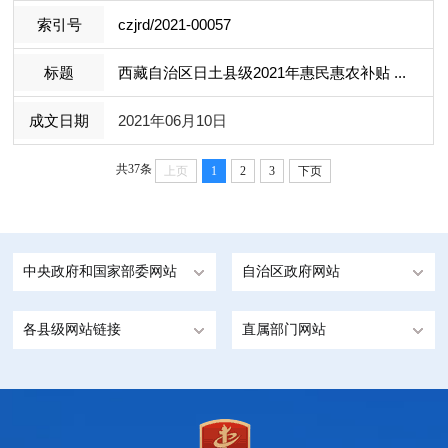
czjrd/2021-00057
西藏自治区日土县级2021年惠民惠农补贴 ...
2021年06月10日
共37条
上页
1
2
3
下页
中央政府和国家部委网站
自治区政府网站
各县级网站链接
直属部门网站