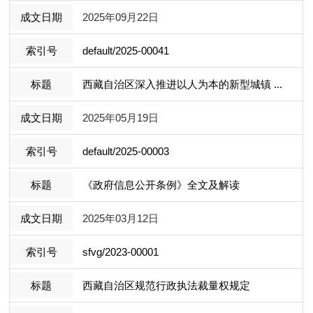
2025年09月22日
default/2025-00041
西藏自治区深入推进以人为本的新型城镇 ...
2025年05月19日
default/2025-00003
《政府信息公开条例》全文及解读
2025年03月12日
sfvg/2023-00001
西藏自治区规范行政执法裁量权规定