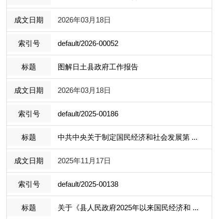
2026年03月18日
default/2026-00052
图解日土县政府工作报告
2026年03月18日
default/2025-00186
中共中央关于制定国民经济和社会发展第 ...
2025年11月17日
default/2025-00138
关于《县人民政府2025年以来国民经济和 ...