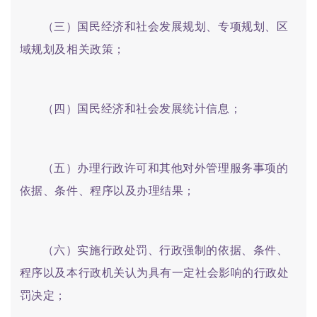
（三）国民经济和社会发展规划、专项规划、区
域规划及相关政策；
（四）国民经济和社会发展统计信息；
（五）办理行政许可和其他对外管理服务事项的
依据、条件、程序以及办理结果；
（六）实施行政处罚、行政强制的依据、条件、
程序以及本行政机关认为具有一定社会影响的行政处
罚决定；