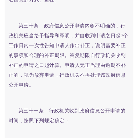
第三十条 政府信息公开申请内容不明确的，行
政机关应当给予指导和释明，并自收到申请之日起7个
工作日内一次性告知申请人作出补正，说明需要补正
的事项和合理的补正期限。答复期限自行政机关收到
补正的申请之日起计算。申请人无正当理由逾期不补
正的，视为放弃申请，行政机关不再处理该政府信息
公开申请。
第三十一条 行政机关收到政府信息公开申请的
时间，按照下列规定确定：