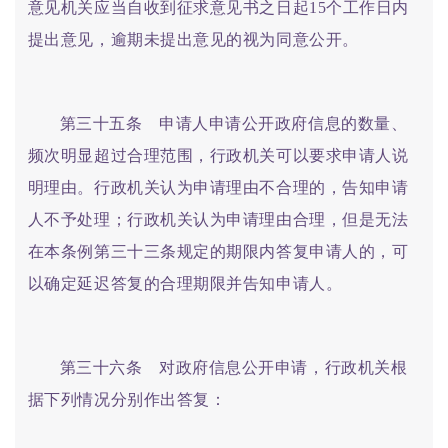
意见机关应当自收到征求意见书之日起15个工作日内
提出意见，逾期未提出意见的视为同意公开。
第三十五条 申请人申请公开政府信息的数量、
频次明显超过合理范围，行政机关可以要求申请人说
明理由。行政机关认为申请理由不合理的，告知申请
人不予处理；行政机关认为申请理由合理，但是无法
在本条例第三十三条规定的期限内答复申请人的，可
以确定延迟答复的合理期限并告知申请人。
第三十六条 对政府信息公开申请，行政机关根
据下列情况分别作出答复：