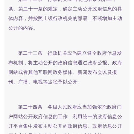
条、第二十一条的规定，确定主动公开政府信息的具
体内容，并按照上级行政机关的部署，不断增加主动
公开的内容。
第二十三条 行政机关应当建立健全政府信息发
布机制，将主动公开的政府信息通过政府公报、政府
网站或者其他互联网政务媒体、新闻发布会以及报
刊、广播、电视等途径予以公开。
第二十四条 各级人民政府应当加强依托政府门
户网站公开政府信息的工作，利用统一的政府信息公
开平台集中发布主动公开的政府信息。政府信息公开