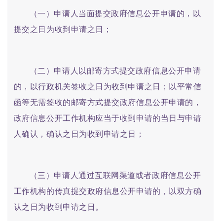
（一）申请人当面提交政府信息公开申请的，以
提交之日为收到申请之日；
（二）申请人以邮寄方式提交政府信息公开申请
的，以行政机关签收之日为收到申请之日；以平常信
函等无需签收的邮寄方式提交政府信息公开申请的，
政府信息公开工作机构应当于收到申请的当日与申请
人确认，确认之日为收到申请之日；
（三）申请人通过互联网渠道或者政府信息公开
工作机构的传真提交政府信息公开申请的，以双方确
认之日为收到申请之日。