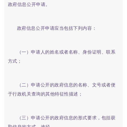
政府信息公开申请。
政府信息公开申请应当包括下列内容：
（一）申请人的姓名或者名称、身份证明、联系
方式；
（二）申请公开的政府信息的名称、文号或者便
于行政机关查询的其他特征性描述；
（三）申请公开的政府信息的形式要求，包括获
取信息的方式、途径。