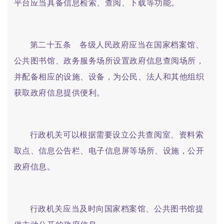
平台应当具备信息检索、查阅、下载等功能。
第二十五条 各级人民政府应当在国家档案馆、
公共图书馆、政务服务场所设置政府信息查阅场所，
并配备相应的设施、设备，为公民、法人和其他组织
获取政府信息提供便利。
行政机关可以根据需要设立公共查阅室、资料索
取点、信息公告栏、电子信息屏等场所、设施，公开
政府信息。
行政机关应当及时向国家档案馆、公共图书馆提