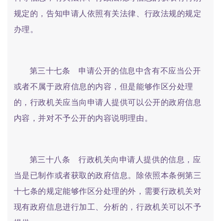
规定的，告知申请人依照有关法律、行政法规的规定
办理。
第三十七条 申请公开的信息中含有不应当公开
或者不属于政府信息的内容，但是能够作区分处理
的，行政机关应当向申请人提供可以公开的政府信息
内容，并对不予公开的内容说明理由。
第三十八条 行政机关向申请人提供的信息，应
当是已制作或者获取的政府信息。除依照本条例第三
十七条的规定能够作区分处理的外，需要行政机关对
现有政府信息进行加工、分析的，行政机关可以不予