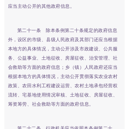
应当主动公开的其他政府信息。
第二十一条 除本条例第二十条规定的政府信息
外，设区的市级、县级人民政府及其部门还应当根据
本地方的具体情况，主动公开涉及市政建设、公共服
务、公益事业、土地征收、房屋征收、治安管理、社
会救助等方面的政府信息；乡（镇）人民政府还应当
根据本地方的具体情况，主动公开贯彻落实农业农村
政策、农田水利工程建设运营、农村土地承包经营权
流转、宅基地使用情况审核、土地征收、房屋征收、
筹资筹劳、社会救助等方面的政府信息。
第二十二条 行政机关应当依照本条例第二十