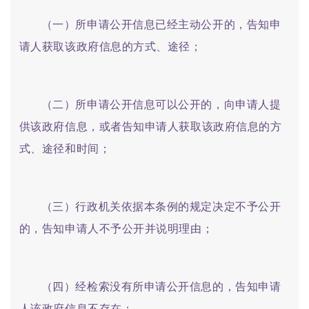
（一）所申请公开信息已经主动公开的，告知申
请人获取该政府信息的方式、途径；
（二）所申请公开信息可以公开的，向申请人提
供该政府信息，或者告知申请人获取该政府信息的方
式、途径和时间；
（三）行政机关依据本条例的规定决定不予公开
的，告知申请人不予公开并说明理由；
（四）经检索没有所申请公开信息的，告知申请
人该政府信息不存在；