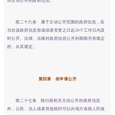
供主动公开的政府信息。
第二十六条 属于主动公开范围的政府信息，应
当自该政府信息形成或者变更之日起20个工作日内及
时公开。法律、法规对政府信息公开的期限另有规定
的，从其规定。
第四章 依申请公开
第二十七条 除行政机关主动公开的政府信息
外，公民、法人或者其他组织可以向地方各级人民政