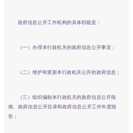
政府信息公开工作机构的具体职能是：
（一）办理本行政机关的政府信息公开事宜；
（二）维护和更新本行政机关公开的政府信息；
（三）组织编制本行政机关的政府信息公开指
南、政府信息公开目录和政府信息公开工作年度报
告；