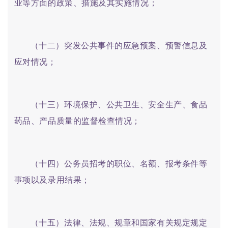
业等方面的政策、措施及其实施情况；
（十二）突发公共事件的应急预案、预警信息及
应对情况；
（十三）环境保护、公共卫生、安全生产、食品
药品、产品质量的监督检查情况；
（十四）公务员招考的职位、名额、报考条件等
事项以及录用结果；
（十五）法律、法规、规章和国家有关规定规定