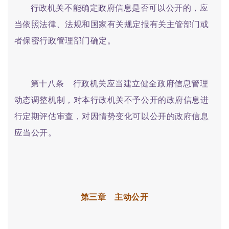
行政机关不能确定政府信息是否可以公开的，应
当依照法律、法规和国家有关规定报有关主管部门或
者保密行政管理部门确定。
第十八条 行政机关应当建立健全政府信息管理
动态调整机制，对本行政机关不予公开的政府信息进
行定期评估审查，对因情势变化可以公开的政府信息
应当公开。
第三章 主动公开