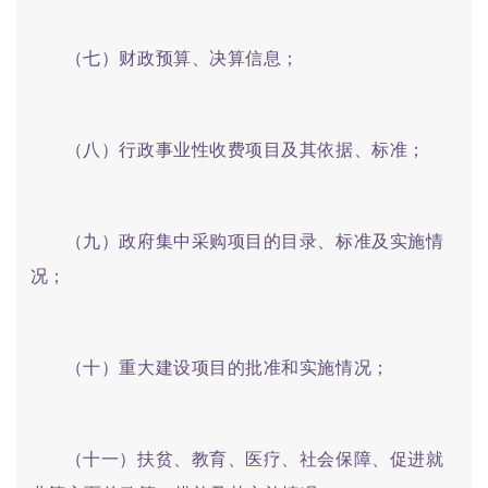
（七）财政预算、决算信息；
（八）行政事业性收费项目及其依据、标准；
（九）政府集中采购项目的目录、标准及实施情
况；
（十）重大建设项目的批准和实施情况；
（十一）扶贫、教育、医疗、社会保障、促进就