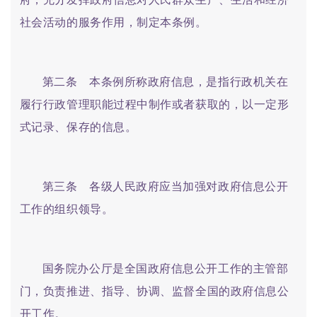
社会活动的服务作用，制定本条例。
第二条 本条例所称政府信息，是指行政机关在
履行行政管理职能过程中制作或者获取的，以一定形
式记录、保存的信息。
第三条 各级人民政府应当加强对政府信息公开
工作的组织领导。
国务院办公厅是全国政府信息公开工作的主管部
门，负责推进、指导、协调、监督全国的政府信息公
开工作。