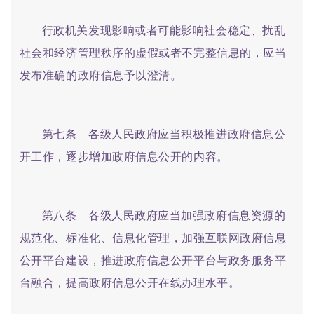
行政机关发现影响或者可能影响社会稳定、扰乱
社会和经济管理秩序的虚假或者不完整信息的，应当
发布准确的政府信息予以澄清。
第七条 各级人民政府应当积极推进政府信息公
开工作，逐步增加政府信息公开的内容。
第八条 各级人民政府应当加强政府信息资源的
规范化、标准化、信息化管理，加强互联网政府信息
公开平台建设，推进政府信息公开平台与政务服务平
台融合，提高政府信息公开在线办理水平。