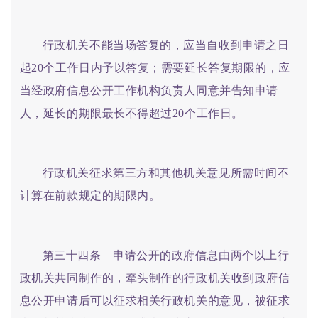
行政机关不能当场答复的，应当自收到申请之日
起20个工作日内予以答复；需要延长答复期限的，应
当经政府信息公开工作机构负责人同意并告知申请
人，延长的期限最长不得超过20个工作日。
行政机关征求第三方和其他机关意见所需时间不
计算在前款规定的期限内。
第三十四条 申请公开的政府信息由两个以上行
政机关共同制作的，牵头制作的行政机关收到政府信
息公开申请后可以征求相关行政机关的意见，被征求