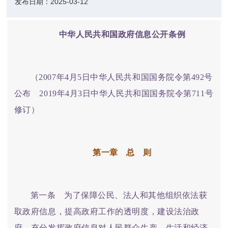
发布日期：
2025-03-12
中华人民共和国政府信息公开条例
（2007年4月5日中华人民共和国国务院令第492号
公布 2019年4月3日中华人民共和国国务院令第711号
修订）
第一章 总 则
第一条 为了保障公民、法人和其他组织依法获
取政府信息，提高政府工作的透明度，建设法治政
府，充分发挥政府信息对人民群众生产、生活和经济