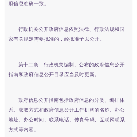
府信息准确一致。
行政机关公开政府信息依照法律、行政法规和国
家有关规定需要批准的，经批准予以公开。
第十二条 行政机关编制、公布的政府信息公开
指南和政府信息公开目录应当及时更新。
政府信息公开指南包括政府信息的分类、编排体
系、获取方式和政府信息公开工作机构的名称、办公
地址、办公时间、联系电话、传真号码、互联网联系
方式等内容。