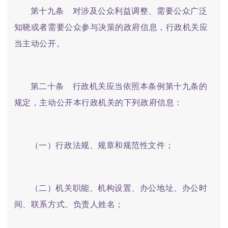
第十九条 对涉及公众利益调整、需要公众广泛
知晓或者需要公众参与决策的政府信息，行政机关应
当主动公开。
第二十条 行政机关应当依照本条例第十九条的
规定，主动公开本行政机关的下列政府信息：
（一）行政法规、规章和规范性文件；
（二）机关职能、机构设置、办公地址、办公时
间、联系方式、负责人姓名；