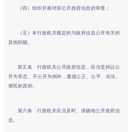
（四）组织开展对拟公开政府信息的审查；
（五）本行政机关规定的与政府信息公开有关的
其他职能。
第五条 行政机关公开政府信息，应当坚持以公
开为常态、不公开为例外，遵循公正、公平、合法、
便民的原则。
第六条 行政机关应当及时、准确地公开政府信
息。