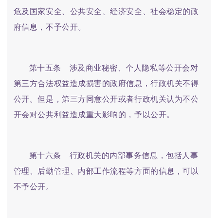
危及国家安全、公共安全、经济安全、社会稳定的政
府信息，不予公开。
第十五条 涉及商业秘密、个人隐私等公开会对
第三方合法权益造成损害的政府信息，行政机关不得
公开。但是，第三方同意公开或者行政机关认为不公
开会对公共利益造成重大影响的，予以公开。
第十六条 行政机关的内部事务信息，包括人事
管理、后勤管理、内部工作流程等方面的信息，可以
不予公开。