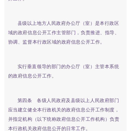
县级以上地方人民政府办公厅（室）是本行政区
域的政府信息公开工作主管部门，负责推进、指导、
协调、监督本行政区域的政府信息公开工作。
实行垂直领导的部门的办公厅（室）主管本系统
的政府信息公开工作。
第四条 各级人民政府及县级以上人民政府部门
应当建立健全本行政机关的政府信息公开工作制度，
并指定机构（以下统称政府信息公开工作机构）负责
本行政机关政府信息公开的日常工作。