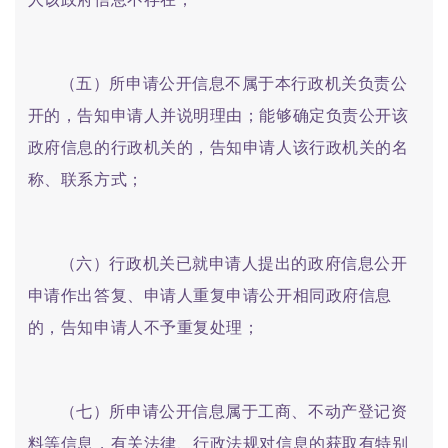
（五）所申请公开信息不属于本行政机关负责公
开的，告知申请人并说明理由；能够确定负责公开该
政府信息的行政机关的，告知申请人该行政机关的名
称、联系方式；
（六）行政机关已就申请人提出的政府信息公开
申请作出答复、申请人重复申请公开相同政府信息
的，告知申请人不予重复处理；
（七）所申请公开信息属于工商、不动产登记资
料等信息，有关法律、行政法规对信息的获取有特别