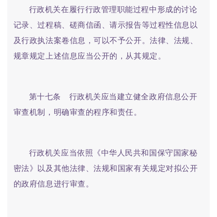
行政机关在履行行政管理职能过程中形成的讨论
记录、过程稿、磋商信函、请示报告等过程性信息以
及行政执法案卷信息，可以不予公开。法律、法规、
规章规定上述信息应当公开的，从其规定。
第十七条 行政机关应当建立健全政府信息公开
审查机制，明确审查的程序和责任。
行政机关应当依照《中华人民共和国保守国家秘
密法》以及其他法律、法规和国家有关规定对拟公开
的政府信息进行审查。