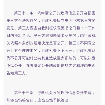
第三十二条 依申请公开的政府信息公开会损害
第三方合法权益的，行政机关应当书面征求第三方的
意见。第三方应当自收到征求意见书之日起15个工作
日内提出意见。第三方逾期未提出意见的，由行政机
关依照本条例的规定决定是否公开。第三方不同意公
开且有合理理由的，行政机关不予公开。行政机关认
为不公开可能对公共利益造成重大影响的，可以决定
予以公开，并将决定公开的政府信息内容和理由书面
告知第三方。
第三十三条 行政机关收到政府信息公开申请，
能够当场答复的，应当当场予以答复。