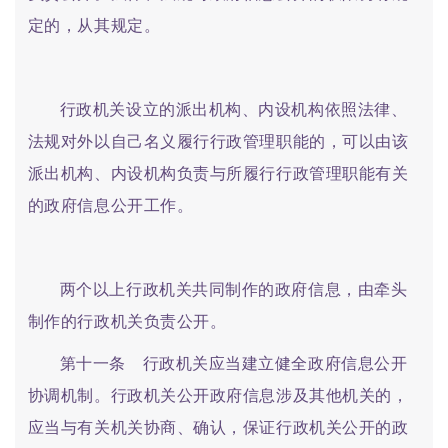
定的，从其规定。
行政机关设立的派出机构、内设机构依照法律、
法规对外以自己名义履行行政管理职能的，可以由该
派出机构、内设机构负责与所履行行政管理职能有关
的政府信息公开工作。
两个以上行政机关共同制作的政府信息，由牵头
制作的行政机关负责公开。
第十一条 行政机关应当建立健全政府信息公开
协调机制。行政机关公开政府信息涉及其他机关的，
应当与有关机关协商、确认，保证行政机关公开的政