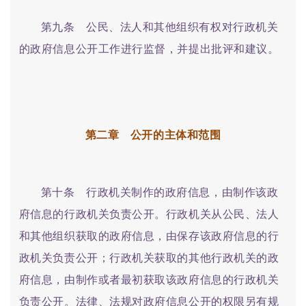
第九条 公民、法人和其他组织有权对行政机关
的政府信息公开工作进行监督，并提出批评和建议。
第二章 公开的主体和范围
第十条 行政机关制作的政府信息，由制作该政
府信息的行政机关负责公开。行政机关从公民、法人
和其他组织获取的政府信息，由保存该政府信息的行
政机关负责公开；行政机关获取的其他行政机关的政
府信息，由制作或者最初获取该政府信息的行政机关
负责公开。法律、法规对政府信息公开的权限另有规