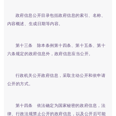
政府信息公开目录包括政府信息的索引、名称、
内容概述、生成日期等内容。
第十三条 除本条例第十四条、第十五条、第十
六条规定的政府信息外，政府信息应当公开。
行政机关公开政府信息，采取主动公开和依申请
公开的方式。
第十四条 依法确定为国家秘密的政府信息，法
律、行政法规禁止公开的政府信息，以及公开后可能