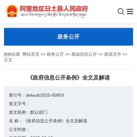
政务公开
您的位置:
网站首页
>>
政务公开
>>
基础信息公开
>>
政策文件
>>
正文
《政府信息公开条例》全文及解读
索引号：
default/2025-00003
发文字号：
发文机构：
默认部门
名 称：
《政府信息公开条例》全文及解读
公文时效：