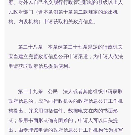
府、对外以自己名义履行行政管理职能的县级以上人
民政府部门（含本条例第十条第二款规定的派出机
构、内设机构）申请获取相关政府信息。
第二十八条 本条例第二十七条规定的行政机关
应当建立完善政府信息公开申请渠道，为申请人依法
申请获取政府信息提供便利。
第二十九条 公民、法人或者其他组织申请获取
政府信息的，应当向行政机关的政府信息公开工作机
构提出，并采用包括信件、数据电文在内的书面形
式；采用书面形式确有困难的，申请人可以口头提
出，由受理该申请的政府信息公开工作机构代为填写