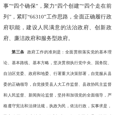
事”“四个确保”，聚力“四个创建”“四个走在前
列”，紧盯“
66310
”工作思路，全面正确履行政
府职能，建设人民满意的法治政府、创新政
府、廉洁政府和服务型政府。
第三条
政府工作的准则是：
全面贯彻落实党的基本理
论、基本路线、基本方略，坚决贯彻执行党中央、国务院、
自治区党委、政府和地委、行署重大决策部署，自觉服从县
委的正确领导，自觉接受县人大工作监督、县政协民主监督
和
人民监督
、新闻舆论监督，坚持和加强党的全面领导，严
格遵守宪法和法律法规，执政为民，依法行政，实事求是，