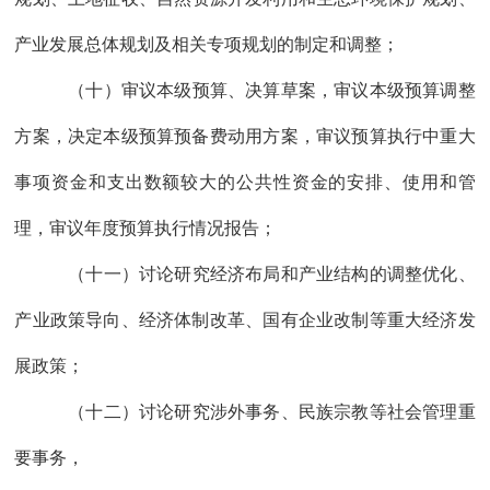
产业发展总体规划及相关专项规划的制定和调整；
（
十
）审议本级预算、决算
草案，
审议本级预算调整
方案
，决定本级预算预备费动用
方案
，审议预算执行中重大
事项资金和支出数额较大的公共性资金的安排、使用和管
理
，审议年度预算执行情况报告
；
（
十一
）讨论研究经济布局和产业结构的调整优化、
产业政策导向、经济体制改革、国有企业改制等重大经济发
展政策；
（
十二
）讨论研究涉外事务、民族宗教等社会管理重
要事务，