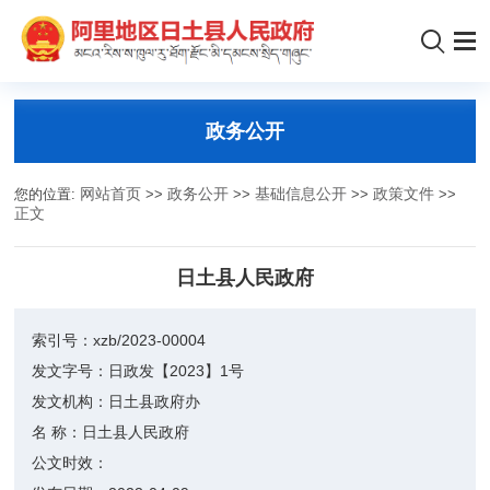
政务公开
您的位置:
网站首页
>>
政务公开
>>
基础信息公开
>>
政策文件
>>
正文
日土县人民政府
索引号：
xzb/2023-00004
发文字号：
日政发【2023】1号
发文机构：
日土县政府办
名 称：
日土县人民政府
公文时效：