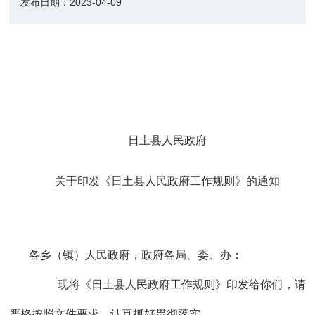
发布日期：
2023-04-09
日土县人民政府
关于
印发《日土县人民政府工作规则》
的通知
各乡（镇）人民政府，政府各局、委、办：
现将《日土县人民政府工作规则》印发给你们，请
严格按照文件要求，认真抓好贯彻落实。