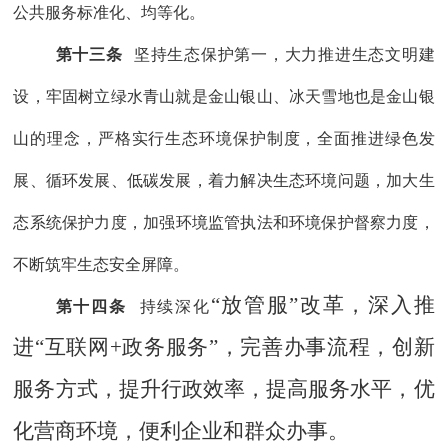
公共服务标准化、均等化
。
第十三条
坚持生态保护第一，
大力推进生态文明建
设，
牢固树立绿水青山就是金山银山、冰天雪地也是金山银
山的理念，
严格实行生态环境保护制度，
全面推进绿色发
展、循环发展、低碳发展，着力解决生态环境问题，加大生
态系统保护力度，
加
强
环境监管执法和环境保护督察力度，
不断筑牢生态安全屏障。
“放管服”改革，深入推
第十四条
持续深化
进“互联网+政务服务”，完善办事流程，创新
服务方式，提升行政效率，提高服务水平，优
化营商环境，便利企业和群众办事。