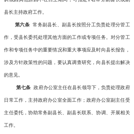
县长主持政府工作。
第六条
常务副县长、副县长按照分工负责处理分管工
作，受县长委托处理其他方面的工作或专项任务。对分管工
作和专项任务中的重要情况和重大事项应及时向县长报告，
涉及方针政策性的问题，要认真调查研究，向县长提出解决
的意见。
第七条
政府办公室主任在县长领导下，负责处理政府
日常工作，主持政府办公室全面工作；政府办公室副主任受
主任委托，协助常务副县长、副县长联系、协调、开展相关
工作。