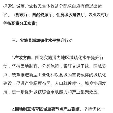
探索进城落户农牧民集体收益分配权自愿有偿退出途
径。
（财政厅、自然资源厅、住房城乡建设厅、农业农村厅
等按职责分工负责）
三、实施县域城镇化水平提升行动
围绕实施潜力地区城镇化水平提升行
1.主攻方向。
动，坚持因地制宜、分类施策，紧盯交通干线、区域节
点，统筹推进新型工业化和以县城为重要载体的城镇化
建设，促进产业梯度布局、人口就近就业、城乡协调发
展，进一步提升城镇综合承载能力和产业集聚效应。
坚持优化一
2.因地制宜培育区域重要节点产业强镇。