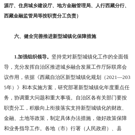
源厅、住房城乡建设厅、地方金融管理局、人行西藏分行、
西藏金融监管局等按职责分工负责）
六、健全完善推进新型城镇化保障措施
坚持党对新型城镇化工作的全面领
1.加强组织领导。
导，充分发挥自治区推进城乡融合发展工作厅际联席会
议作用，依据《西藏自治区新型城镇化规划（2021—203
5年）》和本实施方案，研究部署新型城镇化年度重点任
务，协调重大问题和重大事项。自治区各有关部门要按
职责分工，积极向上衔接落实支持新型城镇化的财政、
金融、土地等政策，制定具体办法措施，做好政策保障
和业务指导工作。各地（市）行署（人民政府）、县