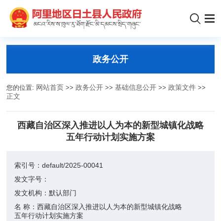
政务公开
您的位置:
网站首页
>>
政务公开
>>
基础信息公开
>>
政策文件
>>
正文
西藏自治区深入推进以人为本的新型城镇化战略
五年行动计划实施方案
索引号：
default/2025-00041
发文字号：
发文机构：
默认部门
名 称：
西藏自治区深入推进以人为本的新型城镇化战略
五年行动计划实施方案