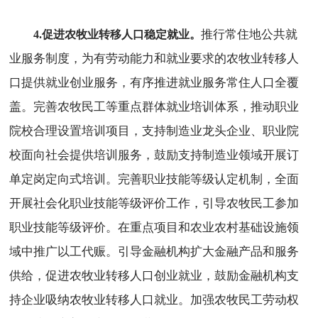
推行常住地公共就
4.促进农牧业转移人口稳定就业。
业服务制度，为有劳动能力和就业要求的农牧业转移人
口提供就业创业服务，有序推进就业服务常住人口全覆
盖。完善农牧民工等重点群体就业培训体系，推动职业
院校合理设置培训项目，支持制造业龙头企业、职业院
校面向社会提供培训服务，鼓励支持制造业领域开展订
单定岗定向式培训。完善职业技能等级认定机制，全面
开展社会化职业技能等级评价工作，引导农牧民工参加
职业技能等级评价。在重点项目和农业农村基础设施领
域中推广以工代赈。引导金融机构扩大金融产品和服务
供给，促进农牧业转移人口创业就业，鼓励金融机构支
持企业吸纳农牧业转移人口就业。加强农牧民工劳动权