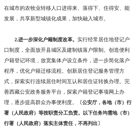
在城市的农牧业转移人口进得来、落得下、住得安、能
发展，共享新型城镇化成果，加快融入城市。
实行经常居住地登记户
2.进一步深化户籍制度改革。
口制度，全面放开县城区及建制镇落户限制。创造便利
户籍登记环境，放宽集体户设立条件，进一步简化落户
程序，优化户籍迁移流程。创新居住登记服务管理方
式，探索实行连续居住时间互认和居住证转换办理。完
善西藏公安政务服务平台，探索户籍登记事项网上办
理，逐步提高群众办事便利度。
〔公安厅，各地（市）行
署（人民政府）等按职责分工负责。以下任务均需地（市）
行署（人民政府）落实主体责任，不再列出〕