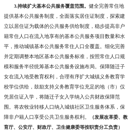
健全完善常住地
3.持续扩大基本公共服务覆盖范围。
提供基本公共服务制度，全面落实居住证制度，探索建
立以居住证为载体的公共服务供给制度，稳步提高非户
籍常住人口在流入地享有的基本公共服务项目数量和水
平，推动城镇基本公共服务常住人口全覆盖。细化完善
并定期调整本地区基本公共服务标准，按照常住人口规
模和服务半径统筹基本公共服务设施布局。保障随迁子
女在流入地受教育权利，合理有序扩大城镇义务教育学
校学位供给，鼓励支持义务教育学位充足的地（市）仅
凭居住证入学，将随迁子女入学纳入公共财政保障范
围。将农牧业转移人口纳入城镇社区卫生服务体系，保
障非户籍人口享受公共卫生服务权利。
（发展改革委、教
育厅、公安厅、财政厅、卫生健康委等按职责分工负责）