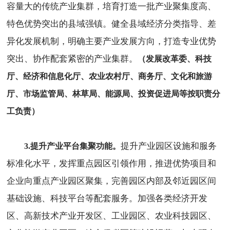
容量大的传统产业集群，培育打造一批产业聚集度高、
特色优势突出的县域强镇。健全县域经济分类指导、差
异化发展机制，明确主要产业发展方向，打造专业优势
突出、协作配套紧密的产业集群。
（发展改革委、科技
厅、经济和信息化厅、农业农村厅、商务厅、文化和旅游
厅、市场监管局、林草局、能源局、投资促进局等按职责分
工负责）
提升产业园区设施和服务
3.提升产业平台集聚功能。
标准化水平，发挥重点园区引领作用，推进优势项目和
企业向重点产业园区聚集，完善园区内部及邻近园区间
基础设施、科技平台等配套服务。加强各类经济开发
区、高新技术产业开发区、工业园区、农业科技园区、