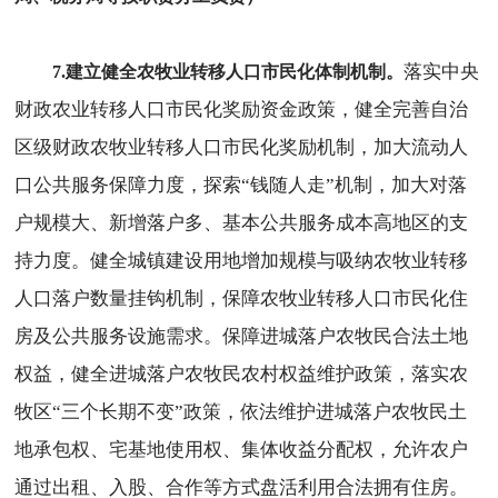
落实中央
7.建立健全农牧业转移人口市民化体制机制。
财政农业转移人口市民化奖励资金政策，健全完善自治
区级财政农牧业转移人口市民化奖励机制，加大流动人
口公共服务保障力度，探索“钱随人走”机制，加大对落
户规模大、新增落户多、基本公共服务成本高地区的支
持力度。健全城镇建设用地增加规模与吸纳农牧业转移
人口落户数量挂钩机制，保障农牧业转移人口市民化住
房及公共服务设施需求。保障进城落户农牧民合法土地
权益，健全进城落户农牧民农村权益维护政策，落实农
牧区“三个长期不变”政策，依法维护进城落户农牧民土
地承包权、宅基地使用权、集体收益分配权，允许农户
通过出租、入股、合作等方式盘活利用合法拥有住房。