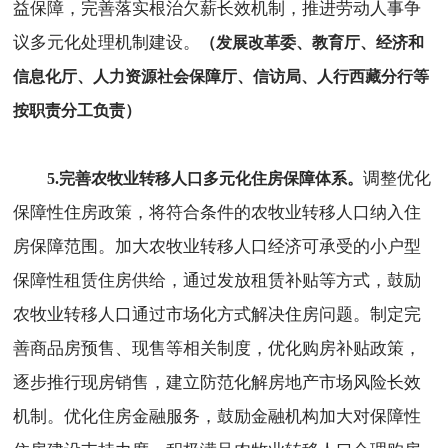
益保障，完善落实根治欠薪长效机制，推进劳动人事争
议多元化处理机制建设。
（发展改革委、教育厅、经济和
信息化厅、人力资源社会保障厅、信访局、人行西藏分行等
按职责分工负责）
调整优化
5.完善农牧业转移人口多元化住房保障体系。
保障性住房政策，将符合条件的农牧业转移人口纳入住
房保障范围。加大农牧业转移人口经济可承受的小户型
保障性租赁住房供给，通过发放租赁补贴等方式，鼓励
农牧业转移人口通过市场化方式解决住房问题。制定完
善商品房预售、现售等相关制度，优化购房补贴政策，
逐步推行现房销售，建立防范化解房地产市场风险长效
机制。优化住房金融服务，鼓励金融机构加大对保障性