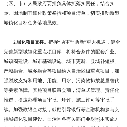
（区、市）人民政府要担负具体抓落实责任，结合实
际、因地制宜细化政策举措和项目清单，切实推动新型
城镇化目标任务落地见效。
把握“两重”“两新”重大机遇，健全
2.强化项目支撑。
完善新型城镇化重点项目库，将符合条件的配套产业、
城镇圈建设、城市基础设施、城市更新、县城补短板、
产城融合、城乡融合等项目纳入自治区级重点项目，加
强财政支持和用地、用能、用水、污染物排放总量替代
等要素保障。实施项目联审会商，清单式管理、责任化
推进，提速办理项目审批、环评、施工许可等审批手
续。加强政银企对接，鼓励引导银行等金融机构参与支
持城镇化项目建设。自治区各有关部门要对照本实施方