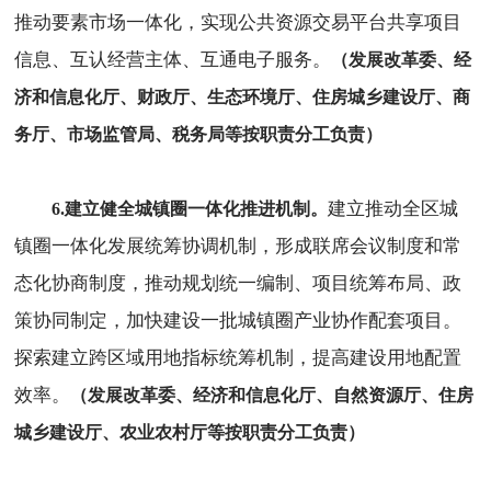
推动要素市场一体化，实现公共资源交易平台共享项目
信息、互认经营主体、互通电子服务。
（发展改革委、经
济和信息化厅、财政厅、生态环境厅、住房城乡建设厅、商
务厅、市场监管局、税务局等按职责分工负责）
建立推动全区城
6.建立健全城镇圈一体化推进机制。
镇圈一体化发展统筹协调机制，形成联席会议制度和常
态化协商制度，推动规划统一编制、项目统筹布局、政
策协同制定，加快建设一批城镇圈产业协作配套项目。
探索建立跨区域用地指标统筹机制，提高建设用地配置
效率。
（发展改革委、经济和信息化厅、自然资源厅、住房
城乡建设厅、农业农村厅等按职责分工负责）