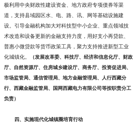
极利用中央财政性建设资金、地方政府专项债券等渠
道，支持县域园区水、电、路、讯、网等基础设施建
设。引导金融机构加大对科技型中小企业、重点领域技
术改造和设备更新的金融支持力度，用好支小再贷款、
普惠小微贷款等货币政策工具，聚力支持推进新型工业
化城镇化。
（发展改革委、科技厅、经济和信息化厅、财政
厅、自然资源厅、住房城乡建设厅、商务厅、投资促进局、
市场监管局、通信管理局、地方金融管理局、人行西藏分
行、西藏金融监管局、国网西藏电力有限公司等按职责分工
负责）
四、实施现代化城镇圈培育行动