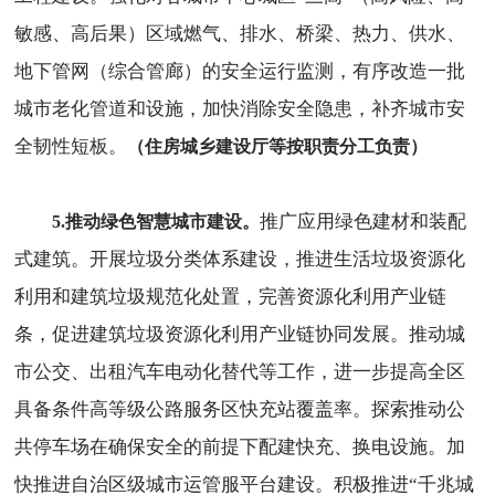
敏感、高后果）区域燃气、排水、桥梁、热力、供水、
地下管网（综合管廊）的安全运行监测，有序改造一批
城市老化管道和设施，加快消除安全隐患，补齐城市安
全韧性短板。
（住房城乡建设厅等按职责分工负责）
推广应用绿色建材和装配
5.推动绿色智慧城市建设。
式建筑。开展垃圾分类体系建设，推进生活垃圾资源化
利用和建筑垃圾规范化处置，完善资源化利用产业链
条，促进建筑垃圾资源化利用产业链协同发展。推动城
市公交、出租汽车电动化替代等工作，进一步提高全区
具备条件高等级公路服务区快充站覆盖率。探索推动公
共停车场在确保安全的前提下配建快充、换电设施。加
快推进自治区级城市运管服平台建设。积极推进“千兆城