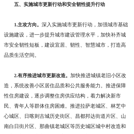
五、实施城市更新行动和安全韧性提升行动
深入实施城市更新行动，加强城市基础
1.主攻方向。
设施建设，进一步提升城市建设管理水平，加快补齐城
市安全韧性短板，建设宜居、韧性、智慧城市，打造高
品质生活空间。
加快推进城镇老旧小区改
2.有序推进城市更新改造。
造，系统改善小区居住品质和公共服务能力。推进保障
性住房建设，逐步调整住房供应结构，着力解决新市
民、青年人等群体住房困难。推进拉萨老城区、林芝中
心城区、日喀则古城历史街区、昌都邦达街道片区、山
南白日街片区、那曲镇老城区等历史城区城中村改造和