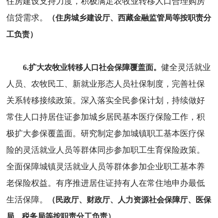
住房建设支持力度，积极满足农牧业转移人口合理购房
信贷需求。
（住房城乡建设厅、西藏金融监管局等按职责分
工负责）
健全灵活就业
6.扩大农牧业转移人口社会保障覆盖面。
人员、农牧民工、新就业形态人员社保制度，完善社保
关系转移接续政策。深入落实全民参保计划，持续做好
常住人口持居住证参加城乡居民基本医疗保险工作，积
极扩大参保覆盖面。研究制定参加城镇职工基本医疗保
险的灵活就业人员等群体同步参加职工生育保险政策。
全面保障城镇灵活就业人员等群体参加企业职工基本养
老保险权益。有序推进居住证持有人在常住地申办最低
生活保障。
（民政厅、财政厅、人力资源社会保障厅、医保
局、税务局等按职责分工负责）