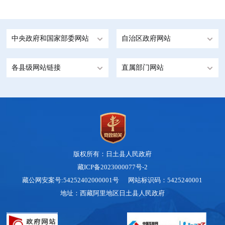
中央政府和国家部委网站
自治区政府网站
各县级网站链接
直属部门网站
版权所有：日土县人民政府
藏ICP备2023000077号-2
藏公网安案号:54252402000001号 网站标识码：5425240001
地址：西藏阿里地区日土县人民政府