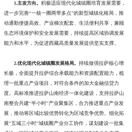
积极适应现代化城镇圈培育发展需要，
1.主攻方向。
进一步完善“一核一圈两带多点”的新型城镇化格局，推
动通勤便捷高效、产业梯次配套、生活便利共享，兼顾
生态环境保护和安全发展需要，持续提高区域协调发展
能力和水平，为促进西藏高质量发展提供坚实支撑。
持续做强拉萨核心增
2.优化现代化城镇圈发展格局。
长极，全面提升拉萨综合承载能力和资源配置能力，梳
理一批重点产业项目，对符合条件的加大金融信贷力
度。高标准推进拉萨山南经济一体化建设，支持拉萨山
南整合共建“半小时”产业聚集区，合力推进重点产业发
展，推动将区域比较优势转化为区域竞争优势。细化拓
展“五城三小时”城镇圈产业分工协作，谋划建设一批集