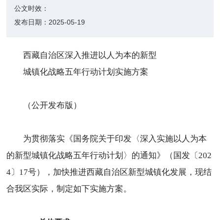
公文时效：
发布日期：
2025-05-19
西藏自治区深入推进以人为本的新型
城镇化战略五年行动计划实施方案
（公开发布版）
为贯彻落实《国务院关于印发〈深入实施以人为本
的新型城镇化战略五年行动计划〉的通知》（国发〔202
4〕17号），加快推进西藏自治区新型城镇化发展，现结
合我区实际，制定如下实施方案。