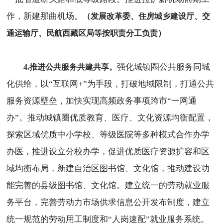
作，新建那曲机场。
（发展改革委、住房城乡建设厅、交
通运输厅、民航西藏区局等按职责分工负责）
强化城镇圈公共服务同城
4.推进公共服务共建共享。
化供给，以“互联网+”为手段，打破地域限制，打通公共
服务资源壁垒，加快实现高频政务事项跨市“一网通
办”。推动城镇圈优质教育、医疗、文化资源均衡配置，
探索区域优质中小学校、等级医院等多种模式合作办学
办医，推进设立分校办学，促进优质医疗资源扩容和区
域均衡布局，新建自治区图书馆、文化馆，推动建设功
能完善的县级图书馆、文化馆。建立统一的劳动就业服
务平台，完善劳动力市场供求信息公开发布制度，建立
统一规范的劳动用工制度和“人岗速配”就业服务系统。