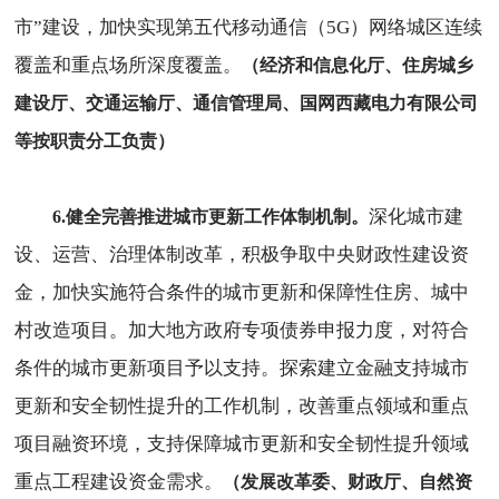
市”建设，加快实现第五代移动通信（5G）网络城区连续
覆盖和重点场所深度覆盖。
（经济和信息化厅、住房城乡
建设厅、交通运输厅、通信管理局、国网西藏电力有限公司
等按职责分工负责）
深化城市建
6.健全完善推进城市更新工作体制机制。
设、运营、治理体制改革，积极争取中央财政性建设资
金，加快实施符合条件的城市更新和保障性住房、城中
村改造项目。加大地方政府专项债券申报力度，对符合
条件的城市更新项目予以支持。探索建立金融支持城市
更新和安全韧性提升的工作机制，改善重点领域和重点
项目融资环境，支持保障城市更新和安全韧性提升领域
重点工程建设资金需求。
（发展改革委、财政厅、自然资