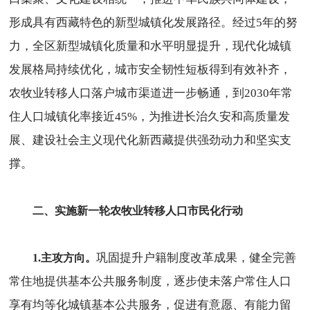
形成具有西藏特色的新型城镇化发展路径。经过5年的努
力，全区新型城镇化质量和水平明显提升，现代化城镇
发展格局持续优化，城市安全韧性短板得到有效补齐，
农牧业转移人口落户城市渠道进一步畅通，到2030年常
住人口城镇化率接近45%，为推进长治久安和高质量发
展、建设社会主义现代化新西藏提供强劲动力和坚实支
撑。
二、实施新一轮农牧业转移人口市民化行动
巩固提升户籍制度改革成果，健全完善
1.
主攻方向
。
常住地提供基本公共服务制度，逐步使未落户常住人口
享有均等化城镇基本公共服务，促进有意愿、有能力留