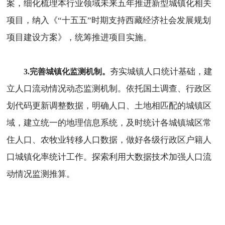
案，细化梳理本行业领域未来五年推进新型城镇化相关
项目，纳入《“十五五”时期支持西藏经济社会发展规划
项目建设方案》，统筹推进项目实施。
夯实城镇人口统计基础，建
3.完善城镇化监测机制。
立人口流动情况动态监测机制。依托国土调查、行政区
划代码更新调整数据，明确人口、土地相匹配的城镇区
域，建立统一的地理信息系统，及时统计各城镇城区常
住人口、农牧业转移人口数据，做好各级行政区户籍人
口城镇化率统计工作。探索利用大数据技术加强人口流
动情况监测推算。