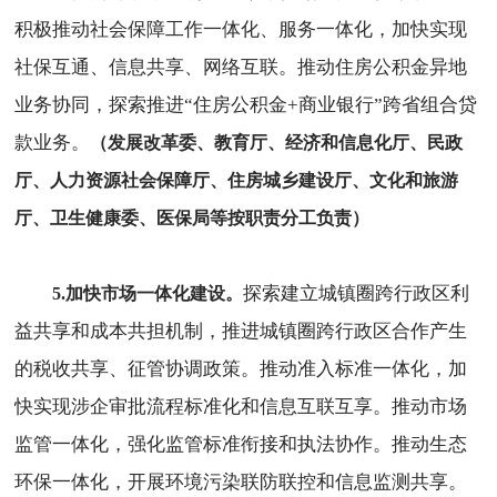
积极推动社会保障工作一体化、服务一体化，加快实现
社保互通、信息共享、网络互联。推动住房公积金异地
业务协同，探索推进“住房公积金+商业银行”跨省组合贷
款业务。
（发展改革委、教育厅、经济和信息化厅、民政
厅、人力资源社会保障厅、住房城乡建设厅、文化和旅游
厅、卫生健康委、医保局等按职责分工负责）
探索建立城镇圈跨行政区利
5.加快市场一体化建设。
益共享和成本共担机制，推进城镇圈跨行政区合作产生
的税收共享、征管协调政策。推动准入标准一体化，加
快实现涉企审批流程标准化和信息互联互享。推动市场
监管一体化，强化监管标准衔接和执法协作。推动生态
环保一体化，开展环境污染联防联控和信息监测共享。