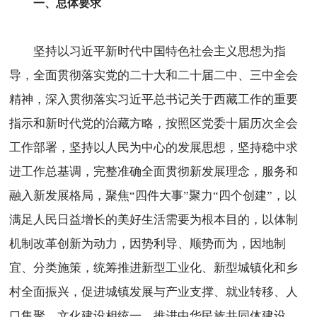
一、总体要求
坚持以习近平新时代中国特色社会主义思想为指
导，全面贯彻落实党的二十大和二十届二中、三中全会
精神，深入贯彻落实习近平总书记关于西藏工作的重要
指示和新时代党的治藏方略，按照区党委十届历次全会
工作部署，坚持以人民为中心的发展思想，坚持稳中求
进工作总基调，完整准确全面贯彻新发展理念，服务和
融入新发展格局，聚焦“四件大事”聚力“四个创建”，以
满足人民日益增长的美好生活需要为根本目的，以体制
机制改革创新为动力，因势利导、顺势而为，因地制
宜、分类施策，统筹推进新型工业化、新型城镇化和乡
村全面振兴，促进城镇发展与产业支撑、就业转移、人
口集聚、文化建设相统一，推进中华民族共同体建设，