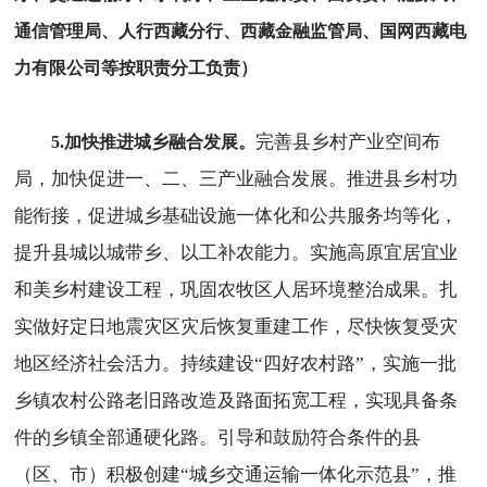
通信管理局、人行西藏分行、西藏金融监管局、国网西藏电
力有限公司等按职责分工负责）
完善县乡村产业空间布
5.加快推进城乡融合发展。
局，加快促进一、二、三产业融合发展。推进县乡村功
能衔接，促进城乡基础设施一体化和公共服务均等化，
提升县城以城带乡、以工补农能力。实施高原宜居宜业
和美乡村建设工程，巩固农牧区人居环境整治成果。扎
实做好定日地震灾区灾后恢复重建工作，尽快恢复受灾
地区经济社会活力。持续建设“四好农村路”，实施一批
乡镇农村公路老旧路改造及路面拓宽工程，实现具备条
件的乡镇全部通硬化路。引导和鼓励符合条件的县
（区、市）积极创建“城乡交通运输一体化示范县”，推