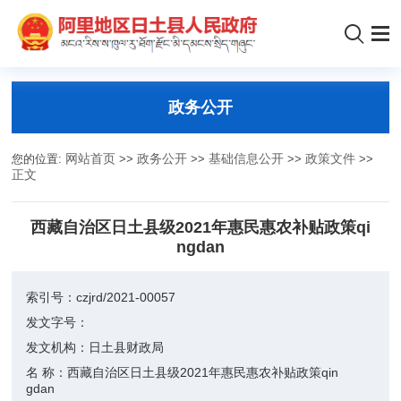
政务公开
您的位置:
网站首页
>>
政务公开
>>
基础信息公开
>>
政策文件
>>
正文
西藏自治区日土县级2021年惠民惠农补贴政策qi
ngdan
索引号：
czjrd/2021-00057
发文字号：
发文机构：
日土县财政局
名 称：
西藏自治区日土县级2021年惠民惠农补贴政策qin
gdan