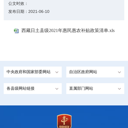
公文时效：
发布日期：
2021-06-10
西藏日土县级2021年惠民惠农补贴政策清单.xls
中央政府和国家部委网站
自治区政府网站
各县级网站链接
直属部门网站