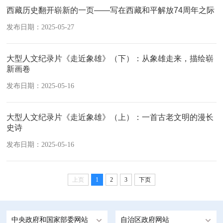
西藏历史翻开崭新的一页——写在西藏和平解放74周年之际
发布日期：2025-05-27
大型人文纪录片《走近象雄》（下）：从象雄走来，描绘崭
新画卷
发布日期：2025-05-16
大型人文纪录片《走近象雄》（上）：一首古老文明的漫长
史诗
发布日期：2025-05-16
上页
1
2
3
下页
中央政府和国家部委网站
自治区政府网站