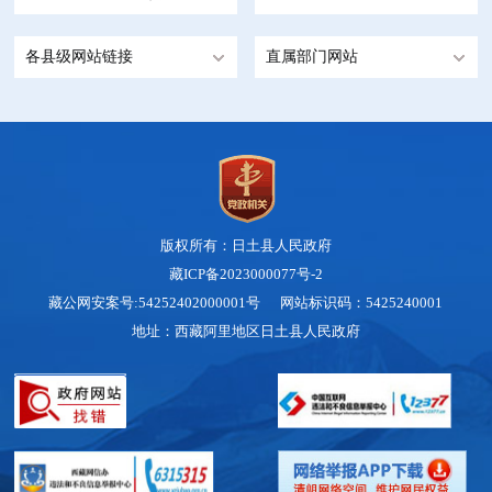
各县级网站链接
直属部门网站
版权所有：日土县人民政府
藏ICP备2023000077号-2
藏公网安案号:54252402000001号 网站标识码：5425240001
地址：西藏阿里地区日土县人民政府