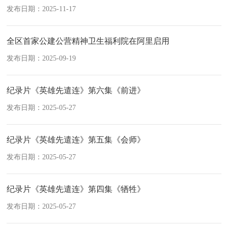
发布日期：2025-11-17
全区首家公建公营精神卫生福利院在阿里启用
发布日期：2025-09-19
纪录片《英雄先遣连》第六集《前进》
发布日期：2025-05-27
纪录片《英雄先遣连》第五集《会师》
发布日期：2025-05-27
纪录片《英雄先遣连》第四集《牺牲》
发布日期：2025-05-27