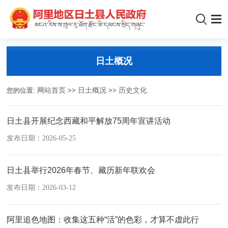
日土概况
您的位置:
网站首页
>>
日土概况
>>
历史文化
日土县开展纪念西藏和平解放75周年宣讲活动
发布日期：2026-05-25
日土县举行2026年春节、藏历新年联欢会
发布日期：2026-03-12
阿里追色地图：收集这五种“活”的色彩，才算不虚此行