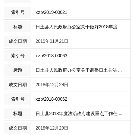
xzb/2019-00021
日土县人民政府办公室关于做好2018年度 ...
2019年01月21日
xzb/2018-00063
日土县人民政府办公室关于调整日土县法 ...
2018年12月29日
xzb/2018-00062
日土县2018年度法治政府建设重点工作任 ...
2018年12月29日