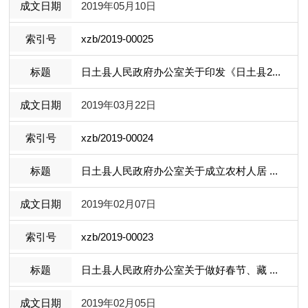
2019年05月10日
xzb/2019-00025
日土县人民政府办公室关于印发《日土县2...
2019年03月22日
xzb/2019-00024
日土县人民政府办公室关于成立农村人居 ...
2019年02月07日
xzb/2019-00023
日土县人民政府办公室关于做好春节、藏 ...
2019年02月05日