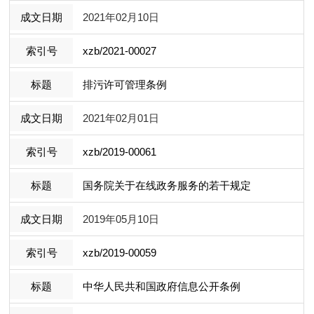
2021年02月10日
xzb/2021-00027
排污许可管理条例
2021年02月01日
xzb/2019-00061
国务院关于在线政务服务的若干规定
2019年05月10日
xzb/2019-00059
中华人民共和国政府信息公开条例