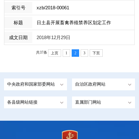
xzb/2018-00061
日土县开展畜禽养殖禁养区划定工作
2018年12月29日
共37条
上页
1
2
3
下页
中央政府和国家部委网站
自治区政府网站
各县级网站链接
直属部门网站