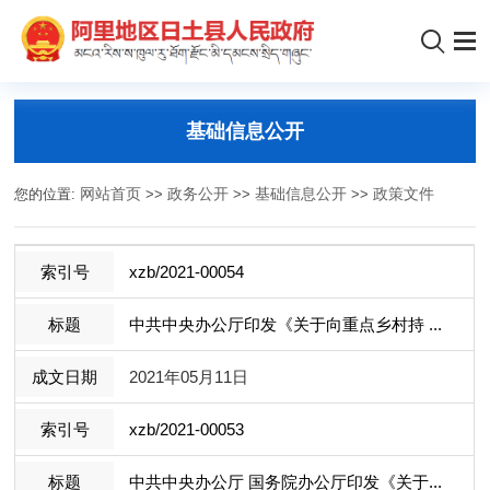
基础信息公开
您的位置:
网站首页
>>
政务公开
>>
基础信息公开
>>
政策文件
xzb/2021-00054
中共中央办公厅印发《关于向重点乡村持 ...
2021年05月11日
xzb/2021-00053
中共中央办公厅 国务院办公厅印发《关于...