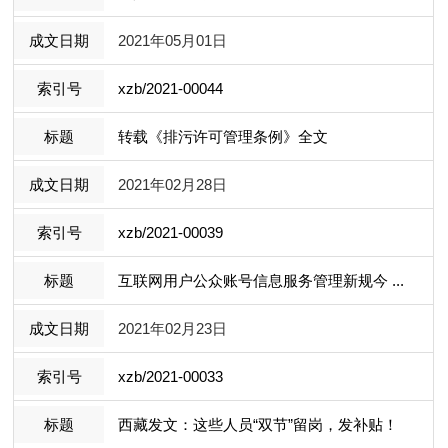
2021年05月01日
xzb/2021-00044
转载《排污许可管理条例》全文
2021年02月28日
xzb/2021-00039
互联网用户公众账号信息服务管理新规今 ...
2021年02月23日
xzb/2021-00033
西藏发文：这些人员“双节”留岗，发补贴！