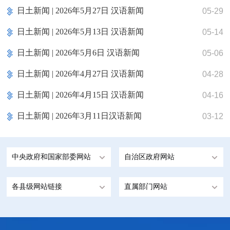
日土新闻 | 2026年5月27日 汉语新闻
05-29
日土新闻 | 2026年5月13日 汉语新闻
05-14
日土新闻 | 2026年5月6日 汉语新闻
05-06
日土新闻 | 2026年4月27日 汉语新闻
04-28
日土新闻 | 2026年4月15日 汉语新闻
04-16
日土新闻 | 2026年3月11日汉语新闻
03-12
中央政府和国家部委网站
自治区政府网站
各县级网站链接
直属部门网站