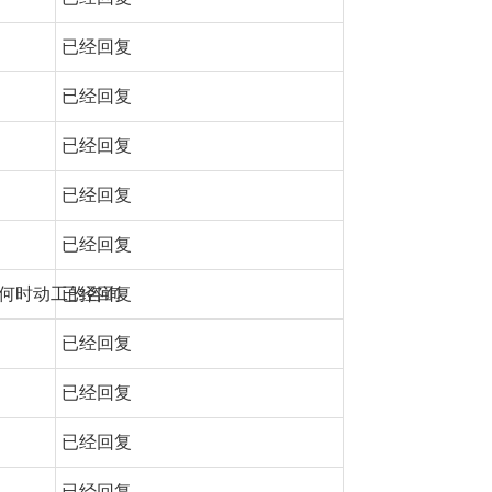
已经回复
已经回复
已经回复
已经回复
已经回复
何时动工的咨询
已经回复
已经回复
已经回复
已经回复
已经回复