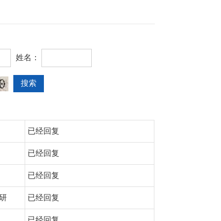
姓名：
已经回复
已经回复
已经回复
研
已经回复
已经回复