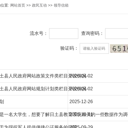
的位置:
网站首页
>>
政民互动
>>
领导信箱
流水号：
查询密码：
验证码：
土县人民政府网站政策文件类栏目开设情况
2026-04-02
土县人民政府网站规划计划类栏目开设情况
2026-04-02
划
2025-12-26
是一名大学生，想要了解日土县教育系统有关的一些数据作为调
2025-10-31
于为现役军人提供便捷公证服务的问题
2025-09-29