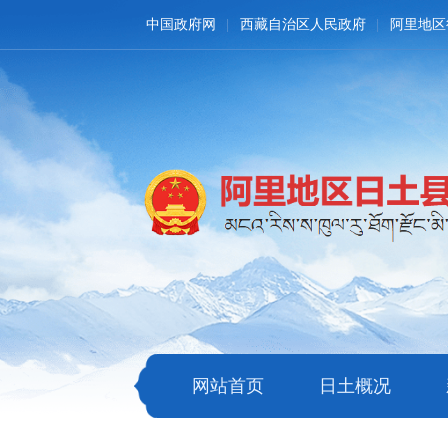
中国政府网
西藏自治区人民政府
阿里地区
网站首页
日土概况