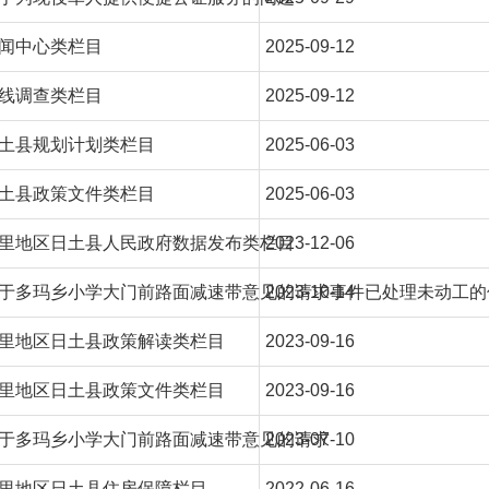
闻中心类栏目
2025-09-12
线调查类栏目
2025-09-12
土县规划计划类栏目
2025-06-03
土县政策文件类栏目
2025-06-03
里地区日土县人民政府数据发布类栏目
2023-12-06
于多玛乡小学大门前路面减速带意见的请求事件已处理未动工的
2023-10-14
里地区日土县政策解读类栏目
2023-09-16
里地区日土县政策文件类栏目
2023-09-16
于多玛乡小学大门前路面减速带意见的请求
2023-07-10
里地区日土县住房保障栏目
2022-06-16