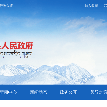
行政公署
加入收藏
新闻中心
新闻动态
政务公开
领导之