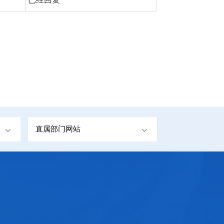
直属部门网站