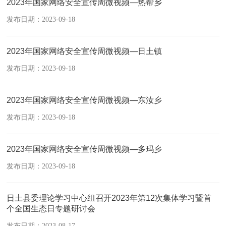
2023年国家网络安全宣传周微视频—热帮乡
发布日期：2023-09-18
2023年国家网络安全宣传周微视频—日土镇
发布日期：2023-09-18
2023年国家网络安全宣传周微视频—东汝乡
发布日期：2023-09-18
2023年国家网络安全宣传周微视频—多玛乡
发布日期：2023-09-18
日土县委理论学习中心组召开2023年第12次集体学习暨首
个全国生态日专题研讨会
发布日期：2023-08-17