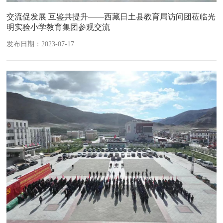
交流促发展 互鉴共提升——西藏日土县教育局访问团莅临光
明实验小学教育集团参观交流
发布日期：2023-07-17