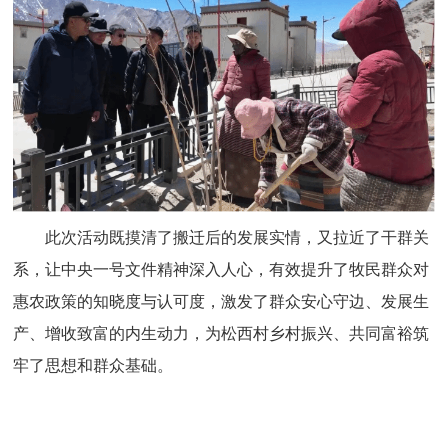
此次活动既摸清了搬迁后的发展实情，又拉近了干群关
系，让中央一号文件精神深入人心，有效提升了牧民群众对
惠农政策的知晓度与认可度，激发了群众安心守边、发展生
产、增收致富的内生动力，为松西村乡村振兴、共同富裕筑
牢了思想和群众基础。