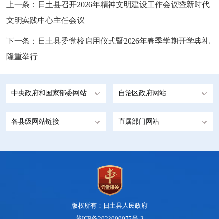
上一条：
日土县召开2026年精神文明建设工作会议暨新时代
文明实践中心主任会议
下一条：
日土县委党校启用仪式暨2026年春季学期开学典礼
隆重举行
中央政府和国家部委网站
自治区政府网站
各县级网站链接
直属部门网站
版权所有：日土县人民政府
藏ICP备2023000077号-2