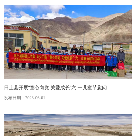
日土县开展“童心向党 关爱成长”六·一儿童节慰问
发布日期：2023-06-01