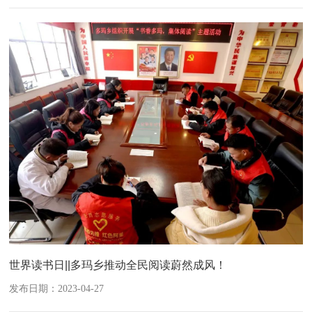
世界读书日||多玛乡推动全民阅读蔚然成风！
发布日期：2023-04-27