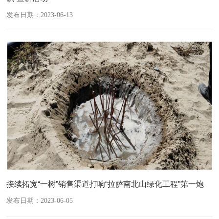
发布日期：2023-06-13
接续拓宽“一树”销售渠道打响“拉萨南北山绿化工程”第一炮
发布日期：2023-06-05