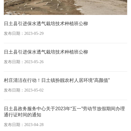
日土县引进保水透气栽培技术种植班公柳
发布日期：2023-05-29
日土县引进保水透气栽培技术种植班公柳
发布日期：2023-05-26
村庄清洁在行动！日土镇扮靓农村人居环境“高颜值”
发布日期：2023-05-02
日土县政务服务中心关于2023年“五一”劳动节放假期间办理
通行证时间的通知
发布日期：2023-04-28