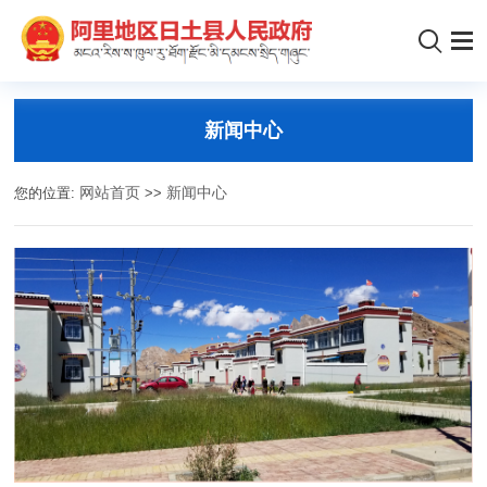
新闻中心
您的位置:
网站首页
>>
新闻中心