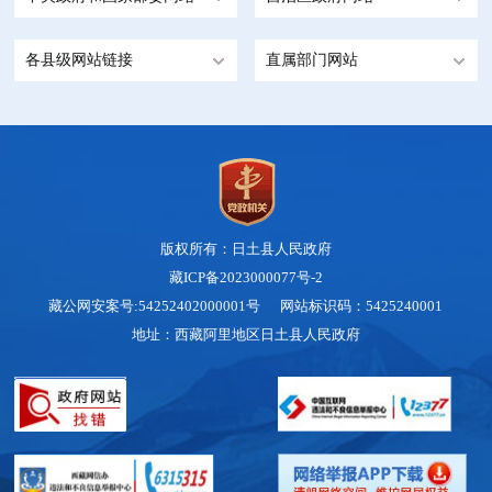
各县级网站链接
直属部门网站
版权所有：日土县人民政府
藏ICP备2023000077号-2
藏公网安案号:54252402000001号 网站标识码：5425240001
地址：西藏阿里地区日土县人民政府