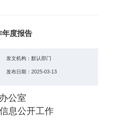
作年度报告
发文机构：
默认部门
发布日期：
2025-03-13
办公室
信息公开工作