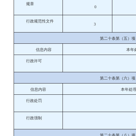
规章
0
行政规范性文件
3
第二十条第（五）项
信息内容
本年
行政许可
第二十条第（六）项
信息内容
本年处
行政处罚
行政强制
第二十条第（八）项