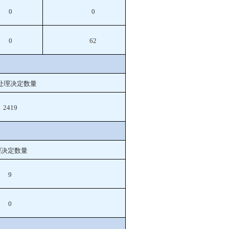
0
0
0
62
处理决定数量
2419
理决定数量
9
0