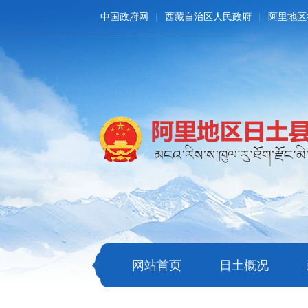
中国政府网
西藏自治区人民政府
阿里地区
网站首页
日土概况