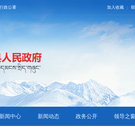
行政公署
加入收藏
新闻中心
新闻动态
政务公开
领导之