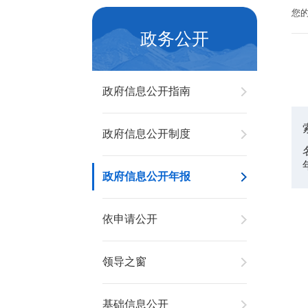
您
政务公开
政府信息公开指南
政府信息公开制度
政府信息公开年报
依申请公开
领导之窗
基础信息公开