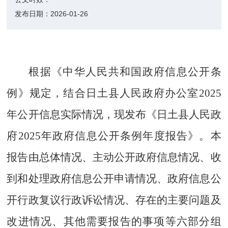
发布日期：
2026-01-26
根据《中华人民共和国政府信息公开条
例》规定，结合日土县人民政府办公室
2025
年公开信息实际情况，现发布《日土县人民政
府
2025
年政府信息公开条例年度报告》。本
报告由总体情况、主动公开政府信息情况、收
到和处理政府信息公开申请情况、政府信息公
开行政复议行政诉讼情况、存在的主要问题及
改进情况、其他需要报告的事项等六部分组