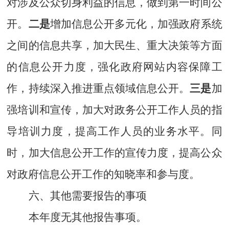
对涉及公众切身利益的信息，做到第一时间公
开。
二是
增加信息公开多元化，加强政府系统
之间的信息共享，加大民生、重大决策等方面
的信息公开力度，强化政府网站内容保障工
作，持续深入推进重点领域信息公开。
三是
加
强培训和宣传，加大对政务公开工作人员的指
导培训力度，提高工作人员的业务水平。同
时，加大信息公开工作的宣传力度，提高公众
对政府信息公开工作的知晓率和参与度。
六、其他需要报告的事项
本年度无其他报告事项。