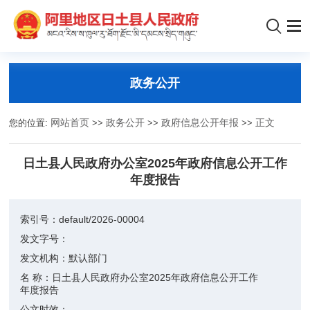
政务公开
您的位置:
网站首页
>>
政务公开
>>
政府信息公开年报
>>
正文
日土县人民政府办公室2025年政府信息公开工作
年度报告
索引号：
default/2026-00004
发文字号：
发文机构：
默认部门
名 称：
日土县人民政府办公室2025年政府信息公开工作
年度报告
公文时效：