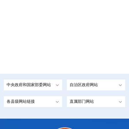
中央政府和国家部委网站
自治区政府网站
各县级网站链接
直属部门网站