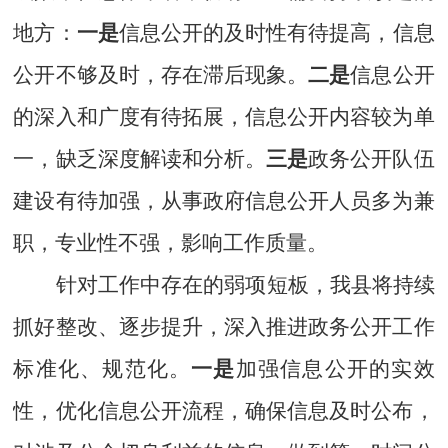
地方：
一是
信息公开的及时性有待提高，信息
公开不够及时，存在滞后现象。
二是
信息公开
的深入和广度有待拓展，信息公开内容较为单
一，缺乏深度解读和分析。
三是
政务公开队伍
建设有待加强，从事政府信息公开人员多为兼
职，专业性不强，影响工作质量。
针对
工作中存在的弱项短板，我县将持续
抓好整改、逐步提升，深入推进政务公开工作
标准化、规范化。
一是
加强信息公开的实效
性，优化信息公开流程，确保信息及时公布，