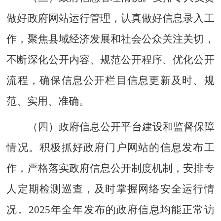
做好政府网站运行管理，认真做好信息录入工
作，
聚焦县域经济发展和社会公众关注关切，
不断深化公开内容、规范公开程序、优化公开
流程，确保信息公开栏目信息更新及时、规
范、实用、准确。
（四）政府信息公开平台建设和监督保障
情况。
积极抓好政府门户网站的信息发布工
作，严格落实政府信息公开制度机制，安排专
人定期检测巡查，及时掌握网络安全运行情
况。
2025
年全年发布的政府信息均能正常访