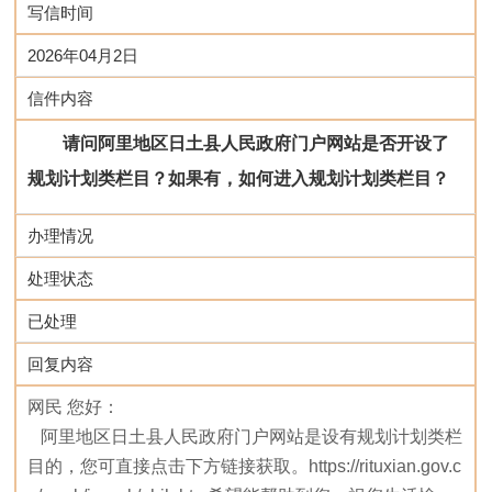
写信时间
2026年04月2日
信件内容
请问阿里地区日土县人民政府门户网站是否开设了
规划计划类栏目？如果有，如何进入规划计划类栏目？
办理情况
处理状态
已处理
回复内容
网民 您好：
   阿里地区日土县人民政府门户网站是设有规划计划类栏
目的，您可直接点击下方链接获取。https://rituxian.gov.c