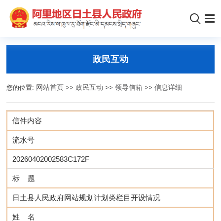
政民互动
您的位置:
网站首页
>>
政民互动
>>
领导信箱
>>
信息详细
信件内容
流水号
20260402002583C172F
标 题
日土县人民政府网站规划计划类栏目开设情况
姓 名