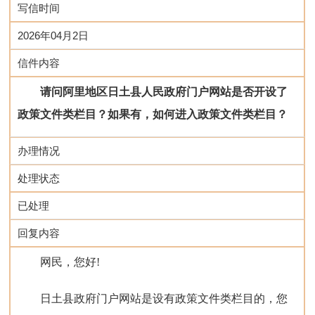
写信时间
2026年04月2日
信件内容
请问阿里地区日土县人民政府门户网站是否开设了
政策文件类栏目？如果有，如何进入政策文件类栏目？
办理情况
处理状态
已处理
回复内容
网民，您好!
日土县政府门户网站是设有政策文件类栏目的，您