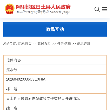
政民互动
您的位置:
网站首页
>>
政民互动
>>
领导信箱
>>
信息详细
信件内容
流水号
202604020036C3E0F8A
标 题
日土县人民政府网站政策文件类栏目开设情况
姓 名