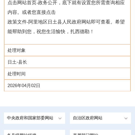
点击网站首页-政务公开，底下就有设置您所需查询相应
内容。或者您直接点击
政策文件-阿里地区日土县人民政府网站
即可查看。希望
能帮助到您，祝您生活愉快，扎西德勒！
处理对象
日土-县长
处理时间
2026年04月02日
中央政府和国家部委网站
自治区政府网站