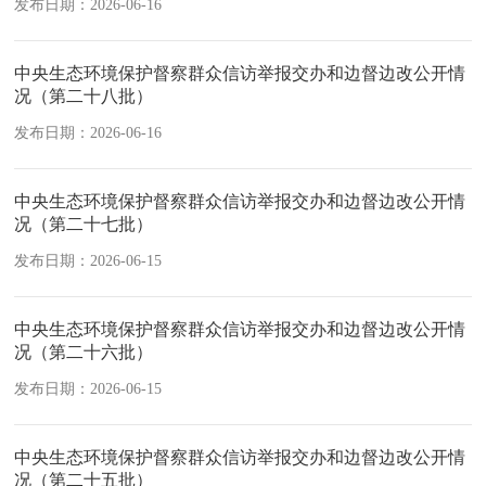
发布日期：2026-06-16
中央生态环境保护督察群众信访举报交办和边督边改公开情
况（第二十八批）
发布日期：2026-06-16
中央生态环境保护督察群众信访举报交办和边督边改公开情
况（第二十七批）
发布日期：2026-06-15
中央生态环境保护督察群众信访举报交办和边督边改公开情
况（第二十六批）
发布日期：2026-06-15
中央生态环境保护督察群众信访举报交办和边督边改公开情
况（第二十五批）