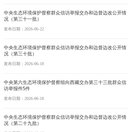
中央生态环境保护督察群众信访举报交办和边督边改公开情
况（第三十一批）
发布日期：2026-06-22
中央生态环境保护督察群众信访举报交办和边督边改公开情
况（第三十批）
发布日期：2026-06-18
中央第六生态环境保护督察组向西藏交办第三十三批群众信
访举报件5件
发布日期：2026-06-18
中央生态环境保护督察群众信访举报交办和边督边改公开情
况（第二十九批）