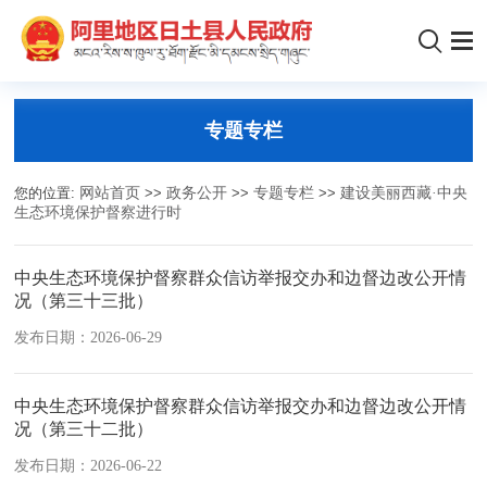
专题专栏
您的位置:
网站首页
>>
政务公开
>>
专题专栏
>>
建设美丽西藏·中央
生态环境保护督察进行时
中央生态环境保护督察群众信访举报交办和边督边改公开情
况（第三十三批）
发布日期：2026-06-29
中央生态环境保护督察群众信访举报交办和边督边改公开情
况（第三十二批）
发布日期：2026-06-22