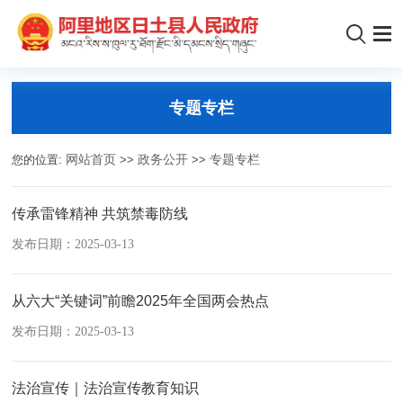
专题专栏
您的位置:
网站首页
>>
政务公开
>>
专题专栏
传承雷锋精神 共筑禁毒防线
发布日期：2025-03-13
从六大“关键词”前瞻2025年全国两会热点
发布日期：2025-03-13
法治宣传｜法治宣传教育知识