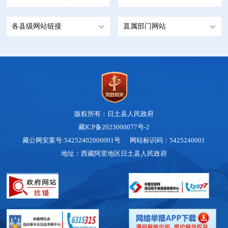
各县级网站链接
直属部门网站
版权所有：日土县人民政府
藏ICP备2023000077号-2
藏公网安案号:54252402000001号 网站标识码：5425240001
地址：西藏阿里地区日土县人民政府