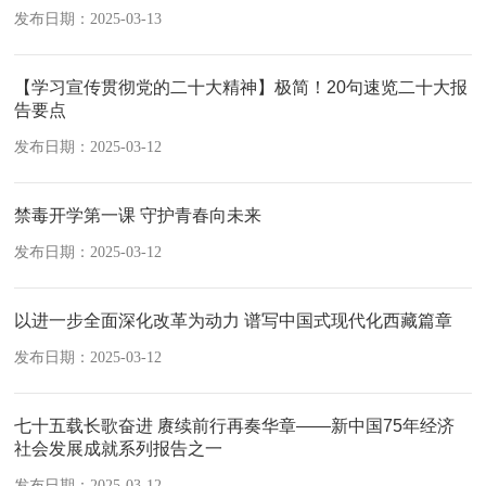
发布日期：2025-03-13
【学习宣传贯彻党的二十大精神】极简！20句速览二十大报
告要点​
发布日期：2025-03-12
禁毒开学第一课 守护青春向未来
发布日期：2025-03-12
以进一步全面深化改革为动力 谱写中国式现代化西藏篇章
发布日期：2025-03-12
七十五载长歌奋进 赓续前行再奏华章——新中国75年经济
社会发展成就系列报告之一
发布日期：2025-03-12