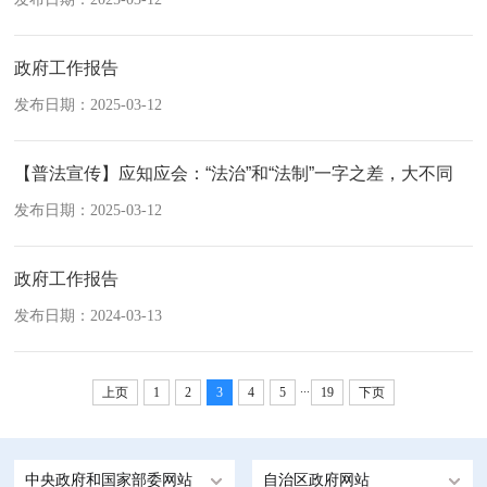
政府工作报告
发布日期：2025-03-12
【普法宣传】应知应会：“法治”和“法制”一字之差，大不同
发布日期：2025-03-12
政府工作报告
发布日期：2024-03-13
...
上页
1
2
3
4
5
19
下页
中央政府和国家部委网站
自治区政府网站