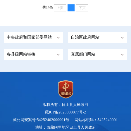
共14条
上页
1
下页
中央政府和国家部委网站
自治区政府网站
各县级网站链接
直属部门网站
版权所有：日土县人民政府
藏ICP备2023000077号-2
藏公网安案号:54252402000001号 网站标识码：5425240001
地址：西藏阿里地区日土县人民政府