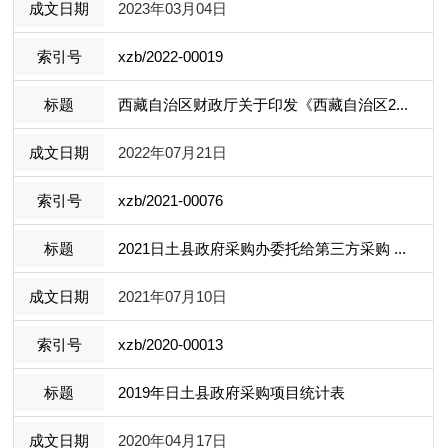
2023年03月04日
xzb/2022-00019
西藏自治区财政厅关于印发《西藏自治区2...
2022年07月21日
xzb/2021-00076
2021日土县政府采购办委托给第三方采购 ...
2021年07月10日
xzb/2020-00013
2019年日土县政府采购项目统计表
2020年04月17日