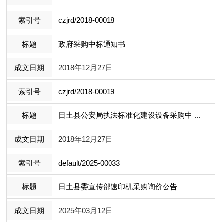
czjrd/2018-00018
政府采购中标通知书
2018年12月27日
czjrd/2018-00019
日土县公安局执法标准化建设设备采购中 ...
2018年12月27日
default/2025-00033
日土县委宣传部速印机采购询价公告
2025年03月12日