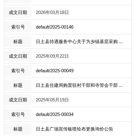
2026年03月18日
default/2025-00146
日土县待遇服务中心关于为乡镇基层采购 ...
2025年09月22日
default/2025-00049
日土县住建局购置驻村干部和寺管会干部 ...
2025年05月19日
default/2025-00034
日土县广场宣传板喷绘布更换询价公告