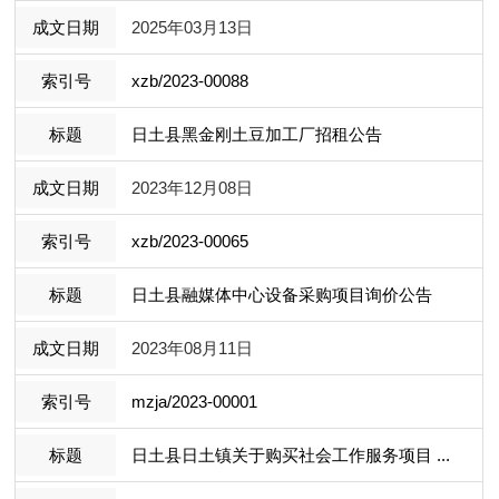
2025年03月13日
xzb/2023-00088
日土县黑金刚土豆加工厂招租公告
2023年12月08日
xzb/2023-00065
日土县融媒体中心设备采购项目询价公告
2023年08月11日
mzja/2023-00001
日土县日土镇关于购买社会工作服务项目 ...