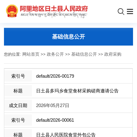
基础信息公开
您的位置:
网站首页
>>
政务公开
>>
基础信息公开
>>
政府采购
default/2026-00179
日土县多玛乡食堂食材采购磋商邀请公告
2026年05月27日
default/2026-00061
日土县人民医院食堂外包公告