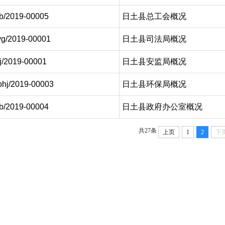
b/2019-00005
日土县总工会概况
vg/2019-00001
日土县司法局概况
jj/2019-00001
日土县安监局概况
bhj/2019-00003
日土县环保局概况
b/2019-00004
日土县政府办公室概况
共27条
上页
1
2
下