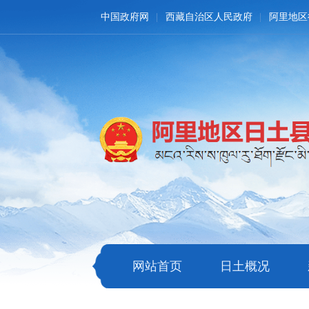
中国政府网
西藏自治区人民政府
阿里地区
网站首页
日土概况