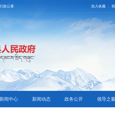
行政公署
加入收藏
新闻中心
新闻动态
政务公开
领导之