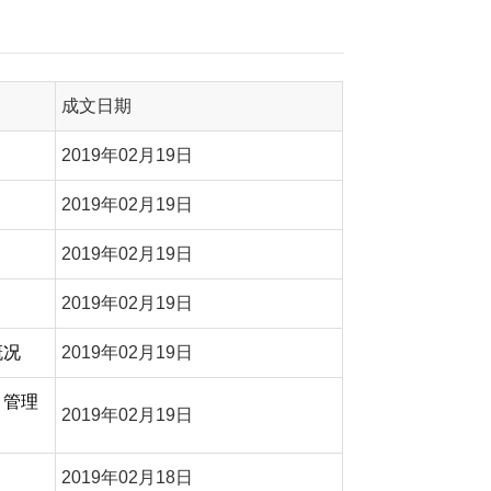
成文日期
2019年02月19日
2019年02月19日
2019年02月19日
2019年02月19日
概况
2019年02月19日
目管理
2019年02月19日
2019年02月18日