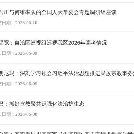
君正与何维率队的全国人大常委会专题调研组座谈
日期：2026-06-10
福宽：自治区巡视组巡视我区2026年高考情况
日期：2026-06-09
朗尼玛：深刻学习领会习近平法治思想推进民族宗教事务治
日期：2026-06-09
巴：抓好宣教聚共识强化法治护生态
日期：2026-06-08