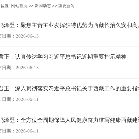
的位置:
网站首页
>>
新闻动态
>>
重要新闻
玛泽登：聚焦主责主业发挥独特优势为西藏长治久安和高质
日期：2026-06-13
君正：认真传达学习习近平总书记近期重要指示精神
日期：2026-06-13
君正：深入贯彻落实习近平总书记关于西藏工作的重要指示
日期：2026-06-11
玛泽登：全方位全周期保障人民健康奋力谱写健康西藏建
日期：2026-06-11