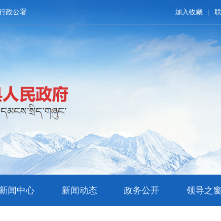
行政公署
加入收藏
新闻中心
新闻动态
政务公开
领导之