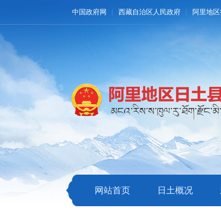
中国政府网
西藏自治区人民政府
阿里地区
网站首页
日土概况