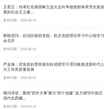
王君正：传承红色基因树立远大志向争做德智体美劳全面发
展的社会主义建...
发布日期：2026-06-03
斯朗尼玛：自治区政协党组、机关党组理论学习中心组学习
会召开
发布日期：2026-06-02
严金海：切实抓好贯彻落实杜绝新官不理旧账推进新时代人
大工作高质量发展
发布日期：2026-06-02
嘎玛泽登：聚焦“四件大事”聚力“四个创建” 奋力谱写中国式
现代化西藏...
发布日期：2026-05-31