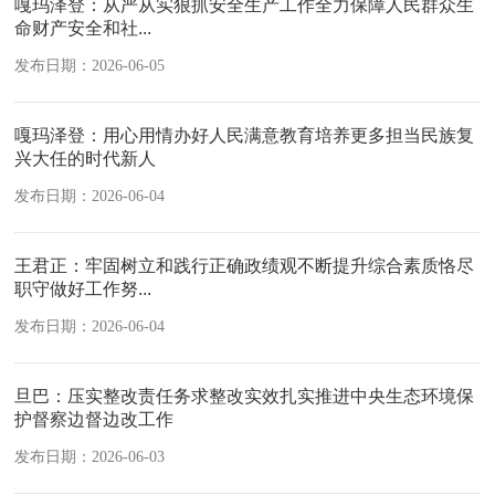
嘎玛泽登：从严从实狠抓安全生产工作全力保障人民群众生
命财产安全和社...
发布日期：2026-06-05
嘎玛泽登：用心用情办好人民满意教育培养更多担当民族复
兴大任的时代新人
发布日期：2026-06-04
王君正：牢固树立和践行正确政绩观不断提升综合素质恪尽
职守做好工作努...
发布日期：2026-06-04
旦巴：压实整改责任务求整改实效扎实推进中央生态环境保
护督察边督边改工作
发布日期：2026-06-03