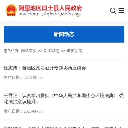
新闻动态
您的位置:
网站首页
>>
新闻动态
>>
重要新闻
徐志涛：自治区政协召开专题协商座谈会
发布日期：2026-06-06
王君正：认真学习贯彻《中华人民共和国生态环境法典》 强
化法治意识提升...
发布日期：2026-06-05