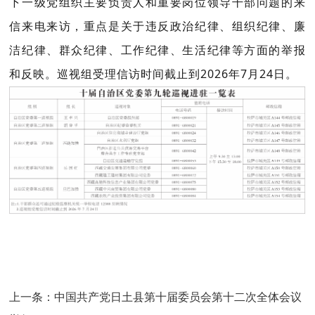
下一级党组织主要负责人和重要岗位领导干部问题的来
信来电来访，重点是关于违反政治纪律、组织纪律、廉
洁纪律、群众纪律、工作纪律、生活纪律等方面的举报
和反映。巡视组受理信访时间截止到2026年7月24日。
上一条：
中国共产党日土县第十届委员会第十二次全体会议