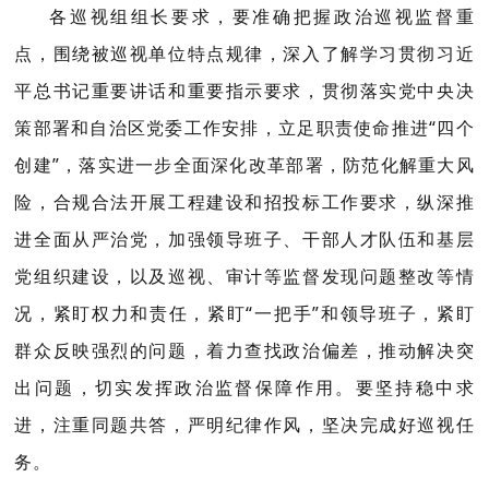
各巡视组组长要求，要准确把握政治巡视监督重
点，围绕被巡视单位特点规律，深入了解学习贯彻习近
平总书记重要讲话和重要指示要求，贯彻落实党中央决
策部署和自治区党委工作安排，立足职责使命推进“四个
创建”，落实进一步全面深化改革部署，防范化解重大风
险，合规合法开展工程建设和招投标工作要求，纵深推
进全面从严治党，加强领导班子、干部人才队伍和基层
党组织建设，以及巡视、审计等监督发现问题整改等情
况，紧盯权力和责任，紧盯“一把手”和领导班子，紧盯
群众反映强烈的问题，着力查找政治偏差，推动解决突
出问题，切实发挥政治监督保障作用。要坚持稳中求
进，注重同题共答，严明纪律作风，坚决完成好巡视任
务。