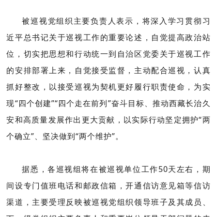
被巡视党组织主要负责人表示，将深入学习贯彻习
近平总书记关于巡视工作的重要论述，自觉提高政治站
位，切实把思想和行动统一到自治区党委关于巡视工作
的安排部署上来，自觉接受监督，主动配合巡视，认真
抓好整改，以接受巡视为契机更好履行职责使命，为实
现“四个创建”“四个走在前列”奋斗目标、推动西藏长治久
安和高质量发展作出更大贡献，以实际行动坚定拥护“两
个确立”、坚决做到“两个维护”。
据悉，各巡视组将在被巡视单位工作50天左右，期
间设专门值班电话和邮政信箱，开通信访意见箱等信访
渠道，主要受理反映被巡视党组织领导班子及其成员、