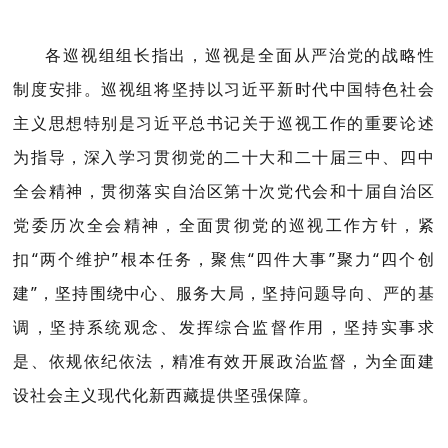
各巡视组组长指出，巡视是全面从严治党的战略性
制度安排。巡视组将坚持以习近平新时代中国特色社会
主义思想特别是习近平总书记关于巡视工作的重要论述
为指导，深入学习贯彻党的二十大和二十届三中、四中
全会精神，贯彻落实自治区第十次党代会和十届自治区
党委历次全会精神，全面贯彻党的巡视工作方针，紧
扣“两个维护”根本任务，聚焦“四件大事”聚力“四个创
建”，坚持围绕中心、服务大局，坚持问题导向、严的基
调，坚持系统观念、发挥综合监督作用，坚持实事求
是、依规依纪依法，精准有效开展政治监督，为全面建
设社会主义现代化新西藏提供坚强保障。