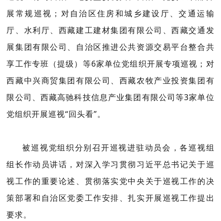
展常规巡视；对自治区住房和城乡建设厅、交通运输
厅、水利厅、西藏建工建材集团有限公司、西藏交通发
展集团有限公司、自治区推进公共资源交易平台整合共
享工作专班（提级）等6家单位党组织开展专项巡视；对
西藏中兴商贸集团有限公司、西藏农牧产业投资集团有
限公司、西藏高驰科技信息产业集团有限公司等3家单位
党组织开展巡视“回头看”。
被巡视党组织分别召开巡视进驻动员会，各巡视组
组长作动员讲话，对深入学习贯彻习近平总书记关于巡
视工作的重要论述、贯彻落实党中央关于巡视工作的决
策部署和自治区党委工作安排、扎实开展巡视工作提出
要求。