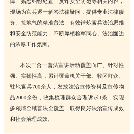
障、婚恋纠纷处置、反诈安全防范等相关内容，
现场为官兵逐一解答法律疑问，提供专业法律服
务。接地气的精准普法，有效锤炼官兵法治思维
和安全防范能力，不断厚植检军同心、法治固边
的浓厚工作氛围。
本次三合一普法宣讲活动覆盖面广、针对性
强、实操性高，累计覆盖机关干部、牧区群众、
驻地官兵700余人，发放法治宣传资料及宣传物
品2000余份，收集梳理群众合理诉求1条，实现
多领域全域普法全覆盖，取得良好法治宣传成效
和社会治理成效。