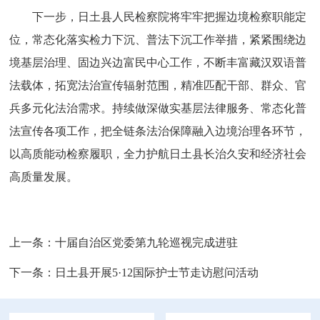
下一步，日土县人民检察院将牢牢把握边境检察职能定
位，常态化落实检力下沉、普法下沉工作举措，紧紧围绕边
境基层治理、固边兴边富民中心工作，不断丰富藏汉双语普
法载体，拓宽法治宣传辐射范围，精准匹配干部、群众、官
兵多元化法治需求。持续做深做实基层法律服务、常态化普
法宣传各项工作，把全链条法治保障融入边境治理各环节，
以高质能动检察履职，全力护航日土县长治久安和经济社会
高质量发展。
上一条：
十届自治区党委第九轮巡视完成进驻
下一条：
日土县开展5·12国际护士节走访慰问活动