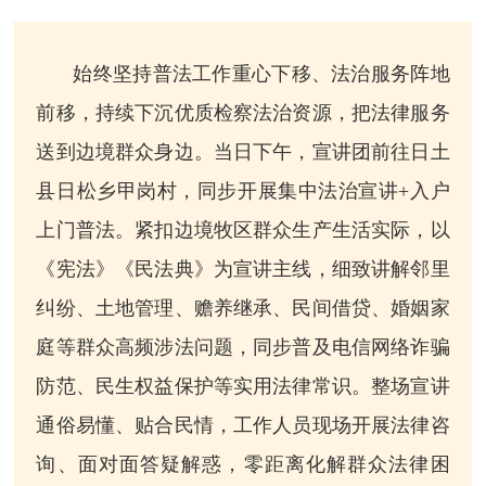
始终坚持普法工作重心下移、法治服务阵地
前移，持续下沉优质检察法治资源，把法律服务
送到边境群众身边。当日下午，宣讲团前往日土
县日松乡甲岗村，同步开展集中法治宣讲+入户
上门普法。紧扣边境牧区群众生产生活实际，以
《宪法》《民法典》为宣讲主线，细致讲解邻里
纠纷、土地管理、赡养继承、民间借贷、婚姻家
庭等群众高频涉法问题，同步普及电信网络诈骗
防范、民生权益保护等实用法律常识。整场宣讲
通俗易懂、贴合民情，工作人员现场开展法律咨
询、面对面答疑解惑，零距离化解群众法律困