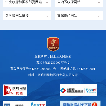
中央政府和国家部委网站
自治区政府网站
各县级网站链接
直属部门网站
版权所有：日土县人民政府
藏ICP备2023000077号-2
藏公网安案号:54252402000001号 网站标识码：5425240001
地址：西藏阿里地区日土县人民政府