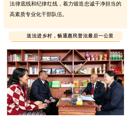
法律底线和纪律红线，着力锻造忠诚干净担当的
高素质专业化干部队伍。
送法进乡村，畅通惠民普法最后一公里