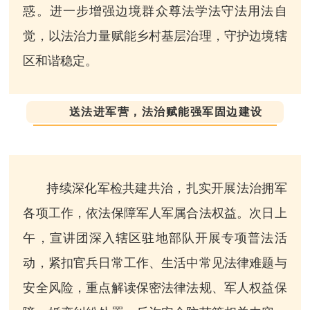
惑。进一步增强边境群众尊法学法守法用法自
觉，以法治力量赋能乡村基层治理，守护边境辖
区和谐稳定。
送法进军营，法治赋能强军固边建设
持续深化军检共建共治，扎实开展法治拥军
各项工作，依法保障军人军属合法权益。次日上
午，宣讲团深入辖区驻地部队开展专项普法活
动，紧扣官兵日常工作、生活中常见法律难题与
安全风险，重点解读保密法律法规、军人权益保