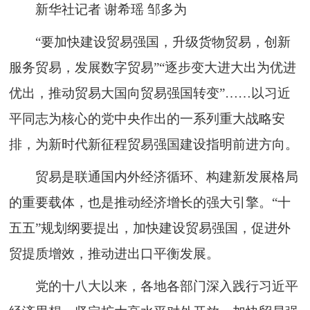
新华社记者 谢希瑶 邹多为
“要加快建设贸易强国，升级货物贸易，创新
服务贸易，发展数字贸易”“逐步变大进大出为优进
优出，推动贸易大国向贸易强国转变”……以习近
平同志为核心的党中央作出的一系列重大战略安
排，为新时代新征程贸易强国建设指明前进方向。
贸易是联通国内外经济循环、构建新发展格局
的重要载体，也是推动经济增长的强大引擎。“十
五五”规划纲要提出，加快建设贸易强国，促进外
贸提质增效，推动进出口平衡发展。
党的十八大以来，各地各部门深入践行习近平