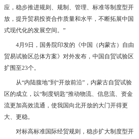
应，稳步推进规则、规制、管理、标准等制度型开
放，提升贸易投资合作质量和水平，不断拓展中国
式现代化的发展空间。”
4月9日，国务院印发的《中国（内蒙古）自由
贸易试验区总体方案》对外发布，中国自贸试验区
扩围至23个。
从“内陆腹地”到“开放前沿”，内蒙古自贸试验
区的成立，以“制度钥匙”推动物流、信息流、资金
流更加高效流通，使我国向北开放的大门开得更
大、更稳。
对标高标准国际经贸规则，稳步扩大制度型开