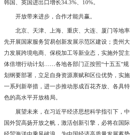
韩国、英国进出口增长34.3%、10%。
开放带来进步，合作才能共赢。
北京、天津、上海、重庆、大连、厦门等地率
先开展国家服务贸易创新发展示范区建设；贵州大
力发展跨境电商、保税加工等新业态，实施外贸主
体倍增行动计划……各地各部门正按照“十五五”规
划纲要部署，立足自身资源禀赋和区位优势，实施
一系列新举措，进一步推动形成百花齐放、各具特
色的高水平开放格局。
展望未来，在习近平经济思想科学指引下，中
国外贸高扬开放之帆，激活创新引擎，必将在国际
经贸海洋中乘风破浪，为中国经济高质量发展蓄势