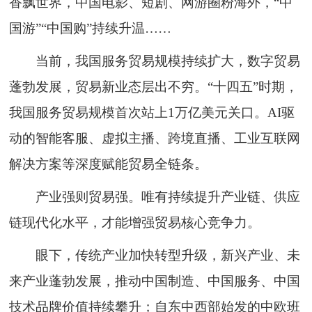
香飘世界，中国电影、短剧、网游圈粉海外，“中
国游”“中国购”持续升温……
当前，我国服务贸易规模持续扩大，数字贸易
蓬勃发展，贸易新业态层出不穷。“十四五”时期，
我国服务贸易规模首次站上1万亿美元关口。AI驱
动的智能客服、虚拟主播、跨境直播、工业互联网
解决方案等深度赋能贸易全链条。
产业强则贸易强。唯有持续提升产业链、供应
链现代化水平，才能增强贸易核心竞争力。
眼下，传统产业加快转型升级，新兴产业、未
来产业蓬勃发展，推动中国制造、中国服务、中国
技术品牌价值持续攀升；自东中西部始发的中欧班