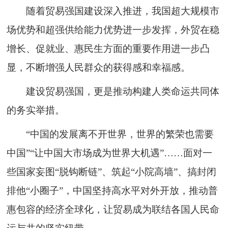
随着贸易强国建设深入推进，我国超大规模市
场优势和超强供给能力优势进一步发挥，外贸在稳
增长、促就业、惠民生方面的重要作用进一步凸
显，不断增强人民群众的获得感和幸福感。
建设贸易强国，更是推动构建人类命运共同体
的务实举措。
“中国的发展离不开世界，世界的繁荣也需要
中国”“让中国大市场成为世界大机遇”……面对一
些国家妄图“脱钩断链”、筑起“小院高墙”、搞封闭
排他“小圈子”，中国坚持高水平对外开放，推动普
惠包容的经济全球化，让贸易成为联结各国人民命