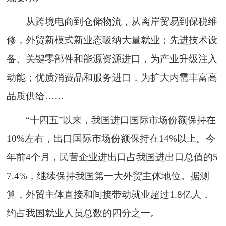
从跨境电商到仓储物流，从离岸贸易到保税维
修，外贸新模式新业态吸纳大量就业；先进技术设
备、关键零部件和能源资源进口，为产业升级注入
动能；优质消费品和服务进口，为扩大内需丰富高
品质供给……
“十四五”以来，我国进口国际市场份额保持在
10%左右，出口国际市场份额保持在14%以上。今
年前4个月，民营企业进出口占我国进出口总值的5
7.4%，继续保持我国第一大外贸主体地位。据测
算，外贸主体直接和间接带动就业超过1.8亿人，
约占我国就业人员总数的四分之一。