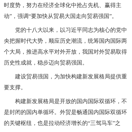
时度势，努力在经济全球化中抢占先机、赢得主
动”，强调“要加快从贸易大国走向贸易强国”。
党的十八大以来，以习近平同志为核心的党中
央把握时代大势，顺应历史潮流，统筹国内国际两
个大局，推进高水平对外开放，我国对外贸易取得
历史性成就，稳步迈向贸易强国。
建设贸易强国，为加快构建新发展格局提供重
要支撑。
构建新发展格局是开放的国内国际双循环，不
是封闭的国内单循环。外贸是畅通国内国际双循环
的关键枢纽，也是拉动经济增长的“三驾马车”之