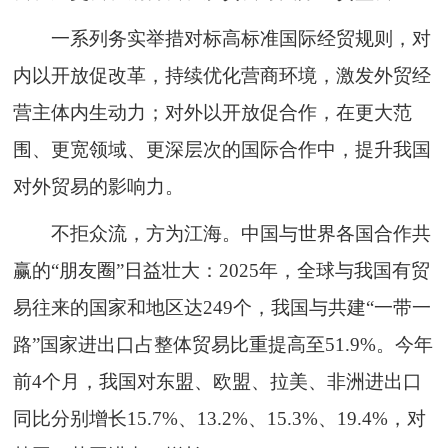
一系列务实举措对标高标准国际经贸规则，对
内以开放促改革，持续优化营商环境，激发外贸经
营主体内生动力；对外以开放促合作，在更大范
围、更宽领域、更深层次的国际合作中，提升我国
对外贸易的影响力。
不拒众流，方为江海。中国与世界各国合作共
赢的“朋友圈”日益壮大：2025年，全球与我国有贸
易往来的国家和地区达249个，我国与共建“一带一
路”国家进出口占整体贸易比重提高至51.9%。今年
前4个月，我国对东盟、欧盟、拉美、非洲进出口
同比分别增长15.7%、13.2%、15.3%、19.4%，对