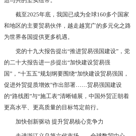
运与共的坚实纽带。
截至2025年底，我国已成为全球160多个国家
和地区的主要贸易伙伴，越走越宽广的多元化之路
为世界各国提供更多机遇。
党的十九大报告提出“推进贸易强国建设”，党
的二十大报告进一步提出“加快建设贸易强
国”，“十五五”规划纲要围绕“加快建设贸易强国，
促进外贸提质增效”作出部署……贸易强国建设
的“路线图”与“施工表”清晰铺展，中国外贸正朝着
更高水平、更高质量的目标笃定前行。
加快创新驱动 提升贸易核心竞争力
走进浙江义乌第六代市场——全球数贸中心，