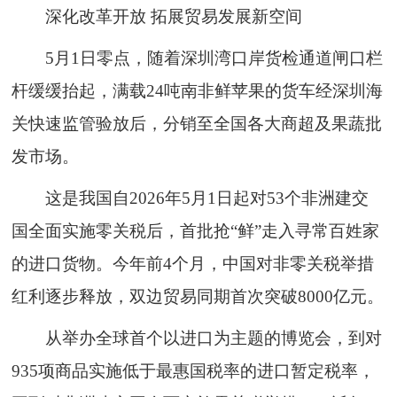
深化改革开放 拓展贸易发展新空间
5月1日零点，随着深圳湾口岸货检通道闸口栏
杆缓缓抬起，满载24吨南非鲜苹果的货车经深圳海
关快速监管验放后，分销至全国各大商超及果蔬批
发市场。
这是我国自2026年5月1日起对53个非洲建交
国全面实施零关税后，首批抢“鲜”走入寻常百姓家
的进口货物。今年前4个月，中国对非零关税举措
红利逐步释放，双边贸易同期首次突破8000亿元。
从举办全球首个以进口为主题的博览会，到对
935项商品实施低于最惠国税率的进口暂定税率，