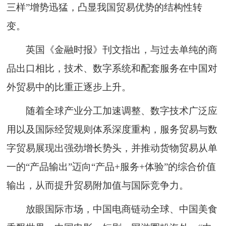
三样”增势迅猛，凸显我国贸易优势的结构性转
变。
英国《金融时报》刊文指出，与过去单纯的商
品出口相比，技术、数字系统和配套服务在中国对
外贸易中的比重正逐步上升。
随着全球产业分工加速调整、数字技术广泛应
用以及国际经贸规则体系深度重构，服务贸易与数
字贸易展现出强劲增长势头，并推动货物贸易从单
一的“产品输出”迈向“产品+服务+体验”的综合价值
输出，从而提升贸易附加值与国际竞争力。
放眼国际市场，中国电商链动全球、中国美食