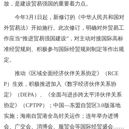
放，是建设贸易强国的重要着力点。
今年3月1日起，新修订的《中华人民共和国对
外贸易法》开始施行。此次修订，明确对外贸易工
作应当“推进贸易强国建设”，对主动对接国际高标
准经贸规则、积极参与国际经贸规则制定等作出规
定。
推动《区域全面经济伙伴关系协定》（RCE
P）生效，积极推进加入《数字经济伙伴关系协
定》（DEPA）、《全面与进步跨太平洋伙伴关系
协定》（CPTPP）；中国—东盟自贸区3.0版落地
实施；海南自贸港全岛封关运作；连年举办进博
会、广交会、消博会、服贸会等国际经贸盛会……