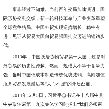
事非经过不知难。当前百年变局加速演进，国
际形势变乱交织，新一轮科技革命与产业变革重塑
全球竞争格局。中国外贸实现逆势增长、稳中有
进，见证从贸易大国向贸易强国扎实迈进的铿锵步
伐。
2013年，中国跃居货物贸易第一大国，这是对
外贸易的历史性跨越。然而，规模大不等于竞争力
强，当时中国低成本制造传统优势减弱、高附加值
服务贸易发展滞后等“大而不强”的矛盾凸显。
2014年12月5日，习近平总书记在十八届中共
中央政治局第十九次集体学习时指出“我们必须审