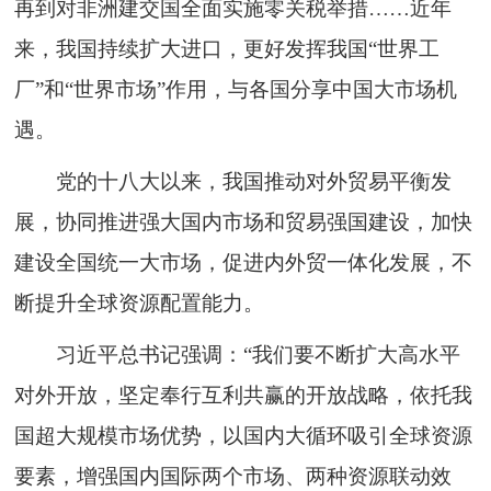
再到对非洲建交国全面实施零关税举措……近年
来，我国持续扩大进口，更好发挥我国“世界工
厂”和“世界市场”作用，与各国分享中国大市场机
遇。
党的十八大以来，我国推动对外贸易平衡发
展，协同推进强大国内市场和贸易强国建设，加快
建设全国统一大市场，促进内外贸一体化发展，不
断提升全球资源配置能力。
习近平总书记强调：“我们要不断扩大高水平
对外开放，坚定奉行互利共赢的开放战略，依托我
国超大规模市场优势，以国内大循环吸引全球资源
要素，增强国内国际两个市场、两种资源联动效