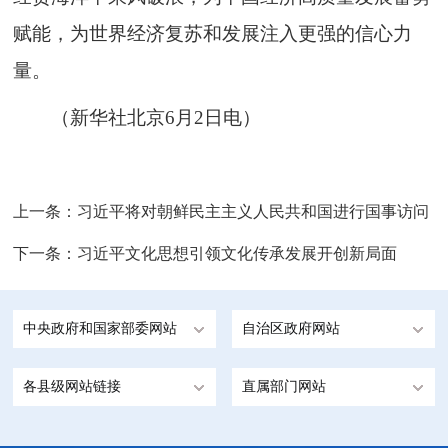
赋能，为世界经济复苏和发展注入更强的信心力
量。
（新华社北京6月2日电）
上一条：
习近平将对朝鲜民主主义人民共和国进行国事访问
下一条：
习近平文化思想引领文化传承发展开创新局面
中央政府和国家部委网站
自治区政府网站
各县级网站链接
直属部门网站