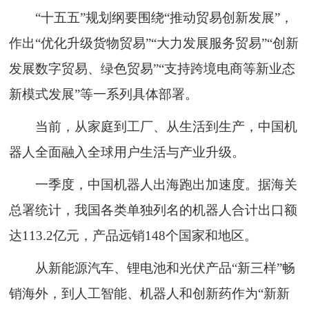
“十五五”规划纲要围绕“推动贸易创新发展”，
作出“优化升级货物贸易”“大力发展服务贸易”“创新
发展数字贸易、绿色贸易”“支持跨境电商等新业态
新模式发展”等一系列具体部署。
当前，从家庭到工厂、从生活到生产，中国机
器人全面融入全球用户生活与产业升级。
一季度，中国机器人出海跑出加速度。据海关
总署统计，我国各类单独列名的机器人合计出口额
达113.2亿元，产品远销148个国家和地区。
从新能源汽车、锂电池和光伏产品“新三样”畅
销海外，到人工智能、机器人和创新药作为“新新