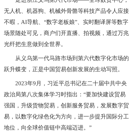
无人机、机器狗、机械外骨骼等科技产品令人应接
不暇，AI导航、“数字老板娘”、实时翻译屏等数字
场景随处可见，商户们开直播、拍视频，通过万兆
光纤把生意做到全世界。
从义乌第一代马路市场到第六代数字化市场的
跃升蝶变，正是中国贸易创新发展的生动写照。
2023年9月，习近平总书记在二十届中共中央
政治局第八次集体学习时指出：“要加快建设贸易
强国，升级货物贸易，创新服务贸易，发展数字贸
易，以数字化绿色化为方向，进一步提升国际分工
地位，向全球价值链中高端迈进。”