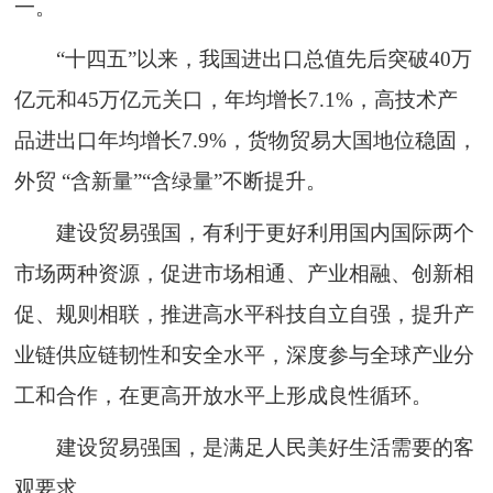
一。
“十四五”以来，我国进出口总值先后突破40万
亿元和45万亿元关口，年均增长7.1%，高技术产
品进出口年均增长7.9%，货物贸易大国地位稳固，
外贸 “含新量”“含绿量”不断提升。
建设贸易强国，有利于更好利用国内国际两个
市场两种资源，促进市场相通、产业相融、创新相
促、规则相联，推进高水平科技自立自强，提升产
业链供应链韧性和安全水平，深度参与全球产业分
工和合作，在更高开放水平上形成良性循环。
建设贸易强国，是满足人民美好生活需要的客
观要求。