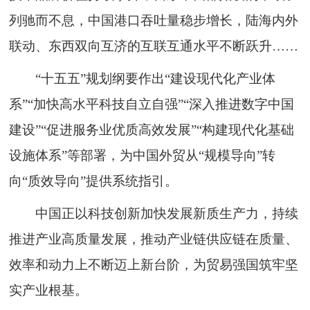
列驰而不息，中国港口吞吐量稳步增长，陆海内外
联动、东西双向互济的互联互通水平不断跃升……
“十五五”规划纲要作出“建设现代化产业体
系”“加快高水平科技自立自强”“深入推进数字中国
建设”“促进服务业优质高效发展”“构建现代化基础
设施体系”等部署，为中国外贸从“规模导向”转
向“质效导向”提供系统指引。
中国正以科技创新加快发展新质生产力，持续
推进产业高质量发展，推动产业链供应链在质量、
效率和动力上不断迈上新台阶，为贸易强国筑牢坚
实产业根基。