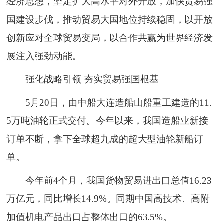
经济思想，坚定扩大高水平对外开放，加快贸易强
国建设步伐，推动贸易大国地位持续稳固，以开放
创新应对全球贸易变局，以合作共赢为世界经济发
展注入强劲动能。
强化战略引领 夯实贸易强国根基
5月20日，由中船大连造船山船重工建造的11.
5万吨油轮正式交付。今年以来，我国造船业新接
订单不断，拿下全球超九成的超大型油轮新船订
单。
今年前4个月，我国货物贸易进出口总值16.23
万亿元，同比增长14.9%。同期中国高技术、高附
加值机电产品出口占整体出口的63.5%。