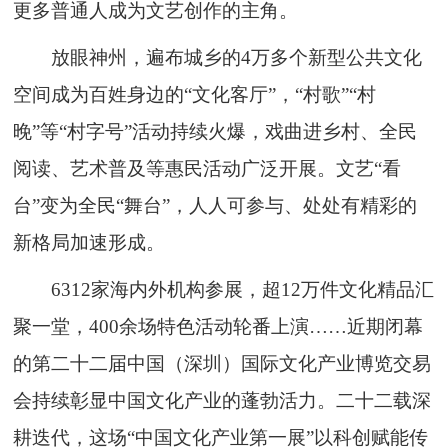
更多普通人成为文艺创作的主角。
放眼神州，遍布城乡的4万多个新型公共文化
空间成为百姓身边的“文化客厅”，“村歌”“村
晚”等“村字号”活动持续火爆，戏曲进乡村、全民
阅读、艺术普及等惠民活动广泛开展。文艺“看
台”变为全民“舞台”，人人可参与、处处有精彩的
新格局加速形成。
6312家海内外机构参展，超12万件文化精品汇
聚一堂，400余场特色活动轮番上演……近期闭幕
的第二十二届中国（深圳）国际文化产业博览交易
会持续彰显中国文化产业的蓬勃活力。二十二载深
耕迭代，这场“中国文化产业第一展”以科创赋能传