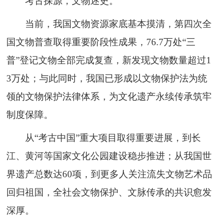
考古探源，文物述史。
当前，我国文物资源家底基本摸清，第四次全
国文物普查取得重要阶段性成果，76.7万处“三
普”登记文物全部完成复查，新发现文物数量超过1
3万处；与此同时，我国已形成以文物保护法为统
领的文物保护法律体系，为文化遗产永续传承筑牢
制度保障。
从“考古中国”重大项目取得重要进展，到长
江、黄河等国家文化公园建设稳步推进；从我国世
界遗产总数达60项，到更多人关注流失文物艺术品
回归祖国，全社会文物保护、文脉传承的共识愈发
深厚。