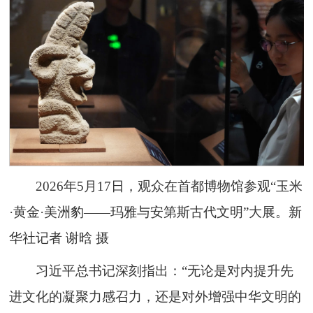
2026年5月17日，观众在首都博物馆参观“玉米
·黄金·美洲豹——玛雅与安第斯古代文明”大展。新
华社记者 谢晗 摄
习近平总书记深刻指出：“无论是对内提升先
进文化的凝聚力感召力，还是对外增强中华文明的