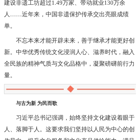
建设非遗工坊超过1.49万家、带动就业130万余
人……近年来，中国非遗保护传承交出亮眼成绩
单。
不忘本来才能开辟未来，善于继承才能更好创
新。中华优秀传统文化浸润人心、滋养时代，融入
全民族的精神气质与文化品格中，凝聚磅礴前行力
量。
与古为新 为民而歌
习近平总书记强调，始终坚持文化建设着眼于
人、落脚于人。这要求我们坚持以人民为中心的创