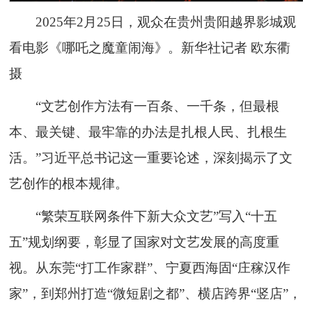
2025年2月25日，观众在贵州贵阳越界影城观
看电影《哪吒之魔童闹海》。新华社记者 欧东衢
摄
“文艺创作方法有一百条、一千条，但最根
本、最关键、最牢靠的办法是扎根人民、扎根生
活。”习近平总书记这一重要论述，深刻揭示了文
艺创作的根本规律。
“繁荣互联网条件下新大众文艺”写入“十五
五”规划纲要，彰显了国家对文艺发展的高度重
视。从东莞“打工作家群”、宁夏西海固“庄稼汉作
家”，到郑州打造“微短剧之都”、横店跨界“竖店”，