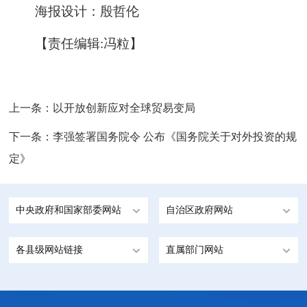
海报设计：殷哲伦
【责任编辑:冯粒】
上一条：
以开放创新应对全球贸易变局
下一条：
李强签署国务院令 公布《国务院关于对外投资的规
定》
中央政府和国家部委网站
自治区政府网站
各县级网站链接
直属部门网站