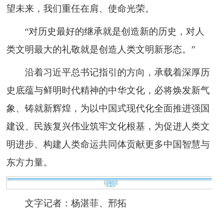
望未来，我们重任在肩、使命光荣。
“对历史最好的继承就是创造新的历史，对人
类文明最大的礼敬就是创造人类文明新形态。”
沿着习近平总书记指引的方向，承载着深厚历
史底蕴与鲜明时代精神的中华文化，必将焕发新气
象、铸就新辉煌，为以中国式现代化全面推进强国
建设、民族复兴伟业筑牢文化根基，为促进人类文
明进步、构建人类命运共同体贡献更多中国智慧与
东方力量。
文字记者：杨湛菲、邢拓