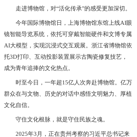
走进博物馆，对“活化传承”的感受更加深切。
今年国际博物馆日，上海博物馆东馆上线AI眼
镜智能导览系统，依托可穿戴智能硬件和文博专属
AI大模型，实现沉浸式交互观展。浙江省博物馆依
托3D打印、互动投影装置展示古陶瓷修复技艺，
成为青年追捧的文化热点。
时至今日，一年超15亿人次奔赴博物馆。亿万
群众在与文物、历史的对话中感悟文明魅力、厚植
文化自信。
守住文化根脉，就是守住民族之魂。
2025年3月，正在贵州考察的习近平总书记来