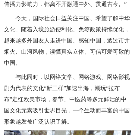
传播力影响力，都离不开融通中外、贯通古今。”
今天，国际社会日益关注中国、希望了解中华
文化。随着入境旅游便利化、免签政策持续优化，
越来越多外国友人走进中国、感知中国，透过市井
烟火、山河风物，读懂真实立体、可信可爱可敬的
中国。
与此同时，以网络文学、网络游戏、网络影视
剧为代表的文化“新三样”加速出海，潮玩“拉布
布”走红欧美市场，春节、中医药等多元鲜活的中
国文化元素吸引世界目光，一个生动而丰富的中国
形象越发被广泛认识了解。