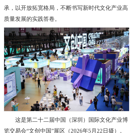
承，以开放拓宽格局，不断书写新时代文化产业高
质量发展的实践答卷。
这是第二十二届中国（深圳）国际文化产业博
览交易会“文创中国”展区（2026年5月22日摄）。