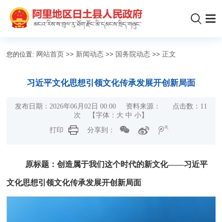
您的位置:
网站首页
>>
新闻动态
>>
国务院动态
>>
正文
习近平文化思想引领文化传承发展开创新局面
发布日期：2026年06月02日 00:00 资料来源： 点击数：
11
次
【字体：
大
中
小
】
打印
分享到：
原标题：创造属于我们这个时代的新文化——习近平
文化思想引领文化传承发展开创新局面