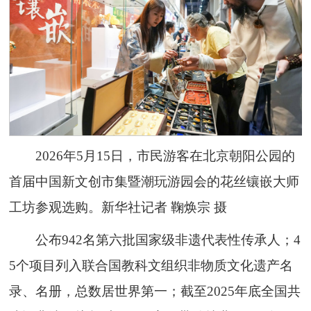
2026年5月15日，市民游客在北京朝阳公园的
首届中国新文创市集暨潮玩游园会的花丝镶嵌大师
工坊参观选购。新华社记者 鞠焕宗 摄
公布942名第六批国家级非遗代表性传承人；4
5个项目列入联合国教科文组织非物质文化遗产名
录、名册，总数居世界第一；截至2025年底全国共