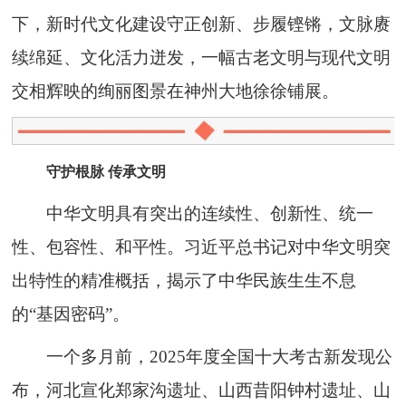
下，新时代文化建设守正创新、步履铿锵，文脉赓
续绵延、文化活力迸发，一幅古老文明与现代文明
交相辉映的绚丽图景在神州大地徐徐铺展。
守护根脉 传承文明
中华文明具有突出的连续性、创新性、统一
性、包容性、和平性。习近平总书记对中华文明突
出特性的精准概括，揭示了中华民族生生不息
的“基因密码”。
一个多月前，2025年度全国十大考古新发现公
布，河北宣化郑家沟遗址、山西昔阳钟村遗址、山