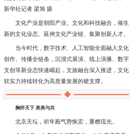
新华社记者 梁旭 摄
文化产业是朝阳产业。文化和科技融合，催生
新的文化业态、延伸文化产业链、集聚创新人才。
当今时代，数字技术、人工智能全面融入文化
创作、传播全链条，沉浸式展演、线上演播、数字
文创等新业态快速崛起，文旅融合深入推进，文化
软实力持续转化为高质量发展的硬支撑。
胸怀天下 美美与共
北京天坛，祈年殿气势恢宏，重檐琉光。