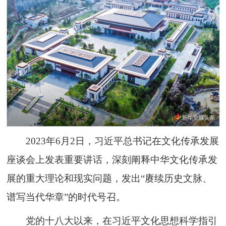
2023年6月2日，习近平总书记在文化传承发展
座谈会上发表重要讲话，深刻阐释中华文化传承发
展的重大理论和现实问题，发出“赓续历史文脉、
谱写当代华章”的时代号召。
党的十八大以来，在习近平文化思想科学指引