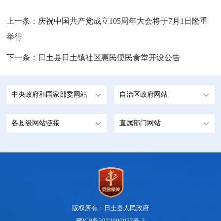
上一条：
庆祝中国共产党成立105周年大会将于7月1日隆重
举行
下一条：
日土县日土镇社区惠民便民食堂开设公告
中央政府和国家部委网站
自治区政府网站
各县级网站链接
直属部门网站
版权所有：日土县人民政府
藏ICP备2023000077号-2