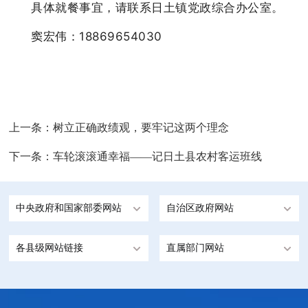
具体就餐事宜，请联系日土镇党政综合办公室。
窦宏伟：18869654030
上一条：
树立正确政绩观，要牢记这两个理念
下一条：
车轮滚滚通幸福——记日土县农村客运班线
中央政府和国家部委网站
自治区政府网站
各县级网站链接
直属部门网站