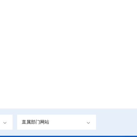
直属部门网站