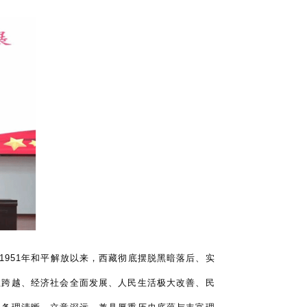
1951年和平解放以来，西藏彻底摆脱黑暗落后、实
性跨越、经济社会全面发展、人民生活极大改善、民