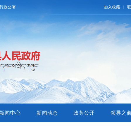
行政公署
加入收藏
新闻中心
新闻动态
政务公开
领导之
文