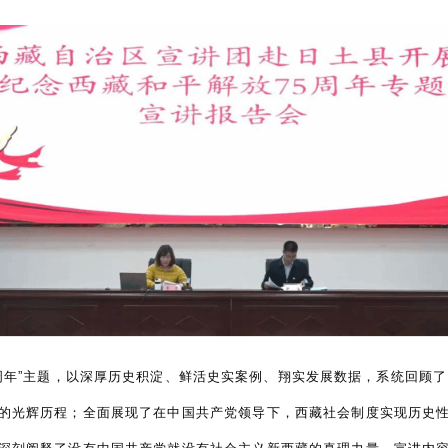
5周年”主题，以深厚历史积淀、鲜活史实案例、翔实发展数据，系统回顾了
的光辉历程；全面展现了在中国共产党领导下，西藏社会制度实现历史