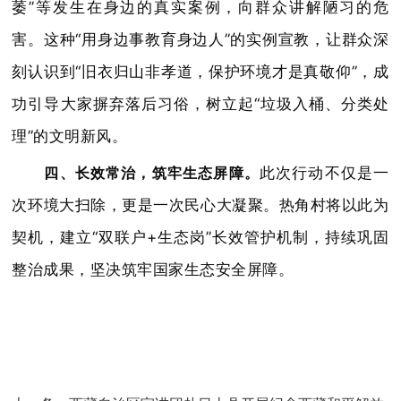
萎”等发生在身边的真实案例，向群众讲解陋习的危
害。这种“用身边事教育身边人”的实例宣教，让群众深
刻认识到“旧衣归山非孝道，保护环境才是真敬仰”，成
功引导大家摒弃落后习俗，树立起“垃圾入桶、分类处
理”的文明新风。
四、长效常治，筑牢生态屏障。
此次行动不仅是一
次环境大扫除，更是一次民心大凝聚。热角村将以此为
契机，建立“双联户+生态岗”长效管护机制，持续巩固
整治成果，坚决筑牢国家生态安全屏障。