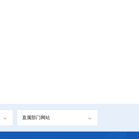
直属部门网站