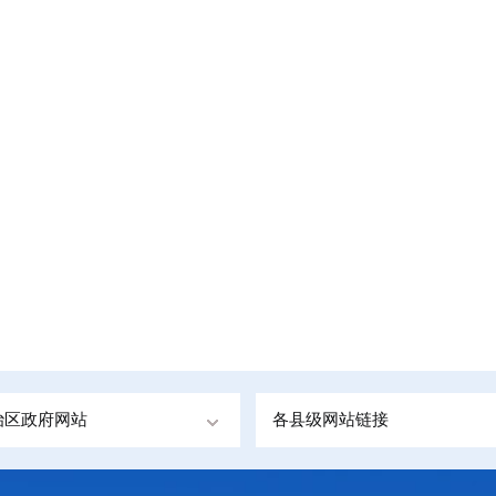
治区政府网站
各县级网站链接