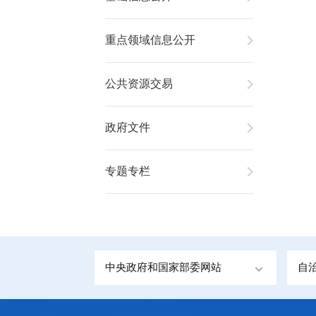
重点领域信息公开
公共资源交易
政府文件
专题专栏
中央政府和国家部委网站
自