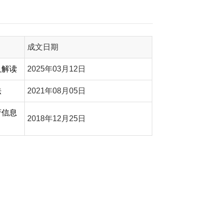
成文日期
及解读
2025年03月12日
法
2021年08月05日
府信息
2018年12月25日