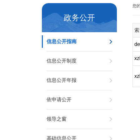
您
政务公开
索
信息公开指南
de
xz
信息公开制度
xz
信息公开年报
依申请公开
领导之窗
基础信息公开