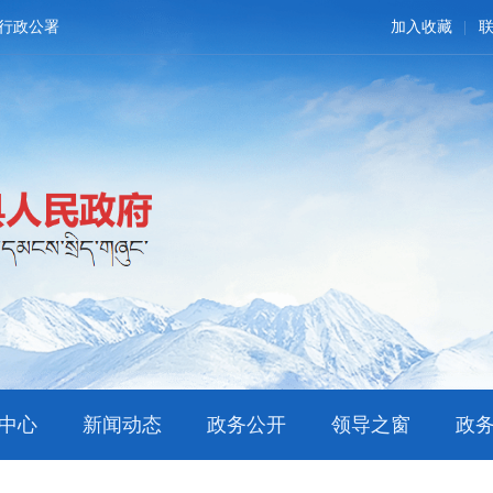
行政公署
加入收藏
中心
新闻动态
政务公开
领导之窗
政