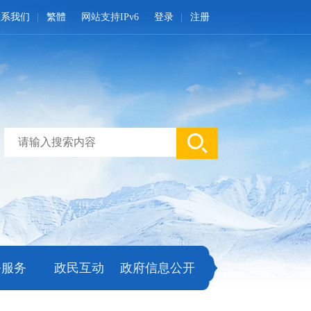
联系我们
繁體
网站支持IPv6
登录
注册
务服务
政民互动
政府信息公开