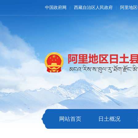
中国政府网
西藏自治区人民政府
阿里地区
网站首页
日土概况