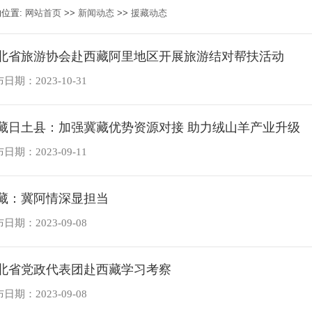
的位置:
网站首页
>>
新闻动态
>>
援藏动态
北省旅游协会赴西藏阿里地区开展旅游结对帮扶活动
日期：2023-10-31
藏日土县：加强冀藏优势资源对接 助力绒山羊产业升级
日期：2023-09-11
藏：冀阿情深显担当
日期：2023-09-08
北省党政代表团赴西藏学习考察
日期：2023-09-08