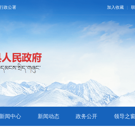
行政公署
加入收藏
新闻中心
新闻动态
政务公开
领导之