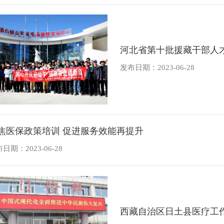
河北省第十批援藏干部人
发布日期：2023-06-28
焦医保政策培训 促进服务效能再提升
日期：2023-06-28
西藏自治区日土县医疗工