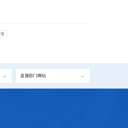
下页
直属部门网站