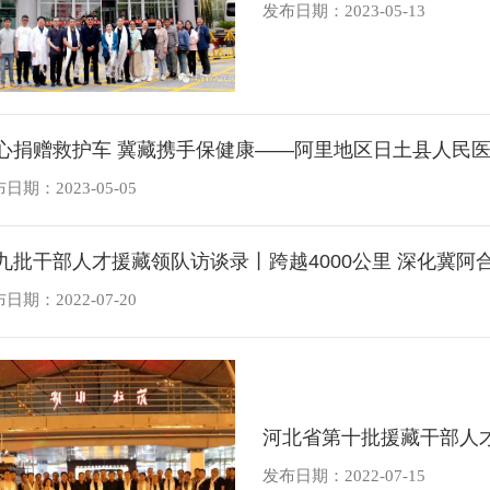
发布日期：2023-05-13
心捐赠救护车 冀藏携手保健康——阿里地区日土县人民
日期：2023-05-05
九批干部人才援藏领队访谈录丨跨越4000公里 深化冀阿
日期：2022-07-20
河北省第十批援藏干部人
发布日期：2022-07-15