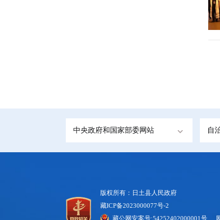
中央政府和国家部委网站
自
版权所有：日土县人民政府
藏ICP备2023000077号-2
藏公网安案号:54252402000001号 