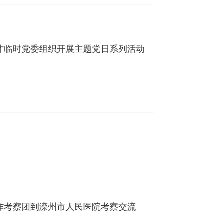
才临时党委组织开展主题党日系列活动
作考察团到滦州市人民医院考察交流