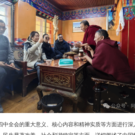
四中全会的重大意义、核心内容和精神实质等方面进行深