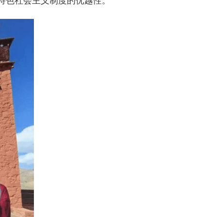
特色社会主义制度的优越性。