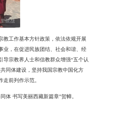
宗教工作基本方针政策，依法依规开展
事业，在促进民族团结、社会和谐、经
引导宗教界人士和信教群众增强“五个认
族共同体建设，坚持我国宗教中国化方
作走前列作示范。
同体 书写美丽西藏新篇章”贺幛。