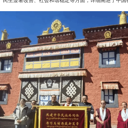
、民生显著改善、社会和谐稳定等方面，详细阐述了中国