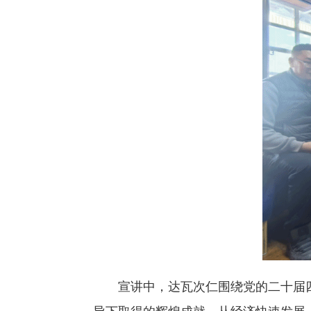
宣讲中，达瓦次仁围绕党的二十届