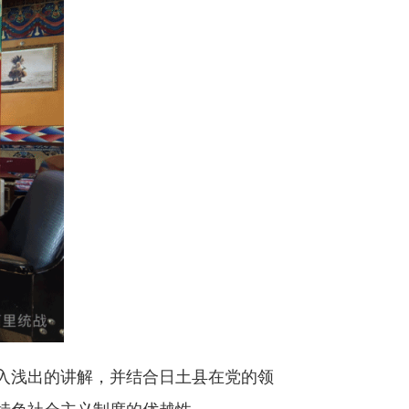
入浅出的讲解，并结合日土县在党的领