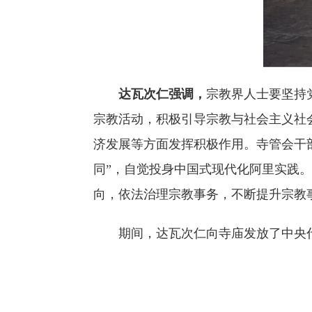
达瓦次仁强调，
宗教界人士要坚持
宗教活动，积极引导宗教与社会主义社
济发展等方面发挥积极作用。寺管会干
同”，自觉投身中国式现代化阿里实践
向，依法治理宗教事务，不断提升宗教
期间，达瓦次仁向寺庙发放了中央代