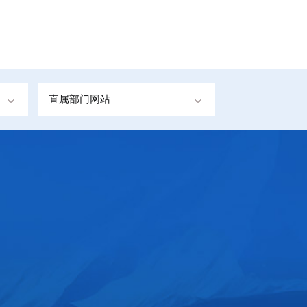
直属部门网站