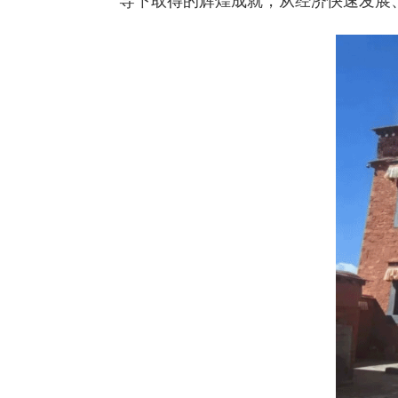
导下取得的辉煌成就，从经济快速发展