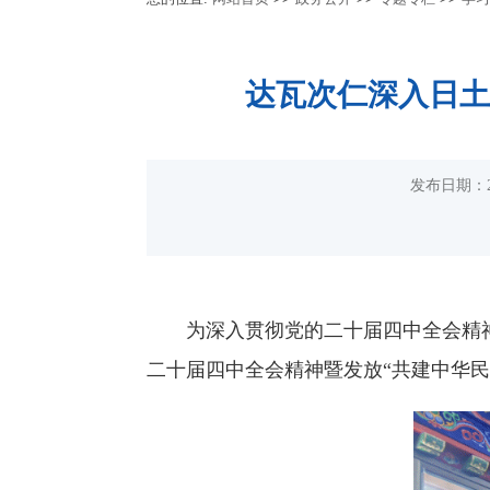
达瓦次仁深入日土
发布日期：2
为深入贯彻党的二十届四中全会精
二十届四中全会精神暨发放“共建中华民