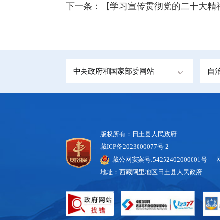
下一条：
【学习宣传贯彻党的二十大精
中央政府和国家部委网站
自
版权所有：日土县人民政府
藏ICP备2023000077号-2
藏公网安案号:54252402000001号 
地址：西藏阿里地区日土县人民政府