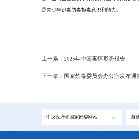
是青少年识毒防毒拒毒意识和能力。
上一条：
2025年中国毒情形势报告
下一条：
国家禁毒委员会办公室发布通
中央政府和国家部委网站
自