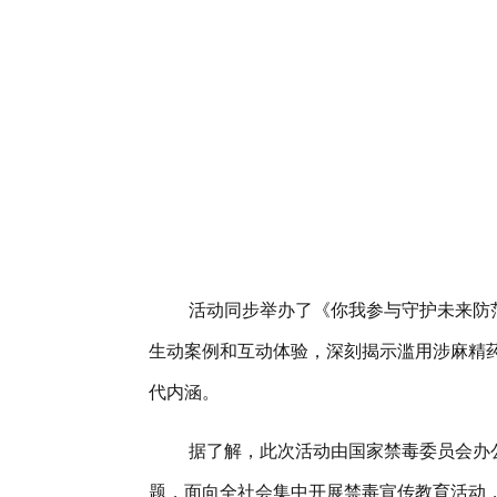
活动同步举办了《你我参与
守护未来
防
生动案例和互动体验，深刻揭示滥用涉麻精
代内涵。
据了解，此次活动由国家禁毒委员会办
题，面向全社会集中开展禁毒宣传教育活动