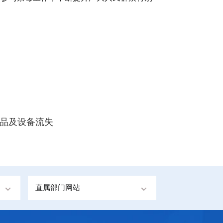
学品及设备流失
直属部门网站