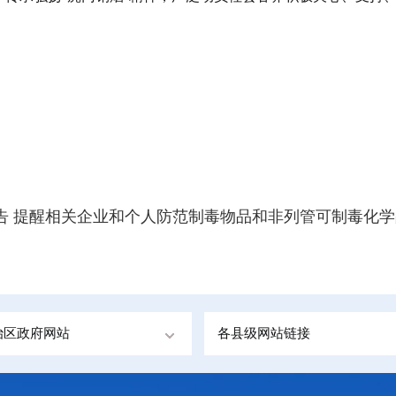
告 提醒相关企业和个人防范制毒物品和非列管可制毒化
治区政府网站
各县级网站链接