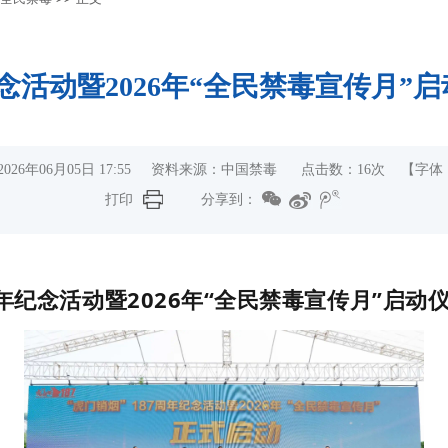
纪念活动暨2026年“全民禁毒宣传月
026年06月05日 17:55 资料来源：中国禁毒 点击数：
16
次
【字体
打印
分享到：
周年纪念活动暨2026年“全民禁毒宣传月”启