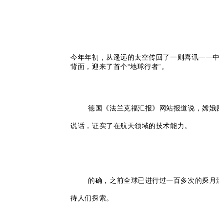
今年年初，从遥远的太空传回了一则喜讯——
背面，迎来了首个“地球行者”。
德国《法兰克福汇报》网站报道说，嫦娥
说话，证实了在航天领域的技术能力。
的确，之前全球已进行过一百多次的探月
待人们探索。