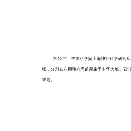
2018年，中国科学院上海神经科学研究
猴，分别在八周和六周前诞生于中华大地，它们
难题。