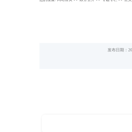
发布日期：20