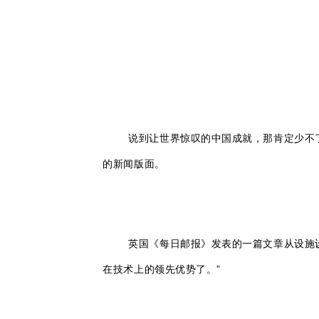
说到让世界惊叹的中国成就，那肯定少不了中
的新闻版面。
英国《每日邮报》发表的一篇文章从设施
在技术上的领先优势了。”