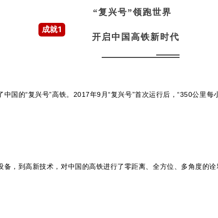
“复兴号”领跑世界
成就1
开启中国高铁新时代
国的“复兴号”高铁。2017年9月“复兴号”首次运行后，“350公里
设备，到高新技术，对中国的高铁进行了零距离、全方位、多角度的诠