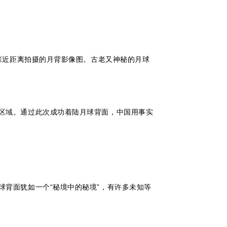
张近距离拍摄的月背影像图。古老又神秘的月球
区域。通过此次成功着陆月球背面，中国用事实
背面犹如一个“秘境中的秘境”，有许多未知等