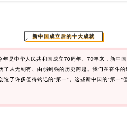
新中国成立后的十大成就
今年是中华人民共和国成立70周年。70年来，新中
历了从无到有、由弱到强的历史跨越。我们在奋斗的
创造了许多值得铭记的“第一”。这些新中国的“第一”
。