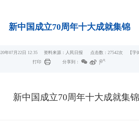
新中国成立70周年十大成就集锦
20年07月22日 12:35 资料来源：人民日报 点击数：
27542
次
【字
打印
分享到：
新中国成立70周年十大成就集