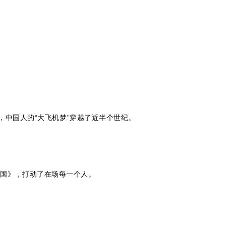
飞，中国人的“大飞机梦”穿越了近半个世纪。
中国》，打动了在场每一个人。