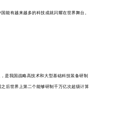
待中国能有越来越多的科技成就闪耀在世界舞台。
诞生，是我国战略高技术和大型基础科技装备研制
国之后世界上第二个能够研制千万亿次超级计算