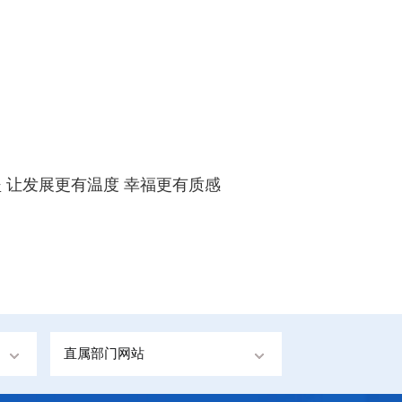
坚 让发展更有温度 幸福更有质感
直属部门网站