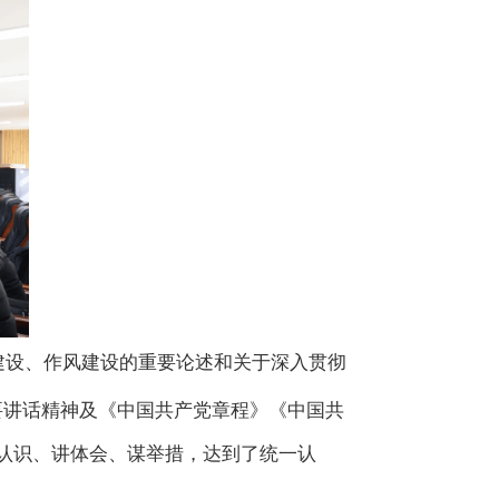
建设、作风建设的重要论述
和关于深入贯彻
要讲话精神
及《中国共产党章程》《中国共
认识、讲体会、谋举措，达到了统一认