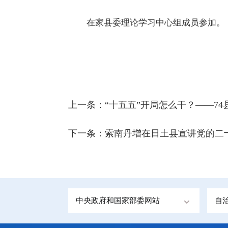
在家县委理论学习中心组成员参加。
上一条：
“十五五”开局怎么干？——7
下一条：
索南丹增在日土县宣讲党的二
中央政府和国家部委网站
自