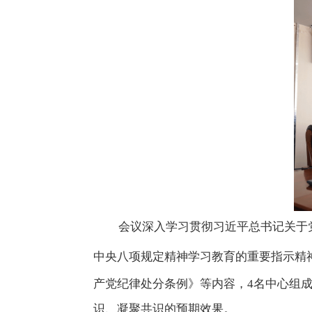
会议深入学习贯彻习
近平总书记关于
中央八项规定精神学习教育的重要指示精
产党纪律处分条例》等内容，
4
名中心组
识、凝聚共识的预期效果。