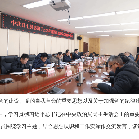
党的
建设、党的自我革命的重要思想以及关于加强党的纪律
神，
学习贯彻习近平总书记在
中央政治局民主生活会上的重
成员围绕学习主题，结合思想认识和工作实际作交流发言，谈