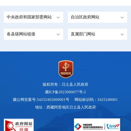
中央政府和国家部委网站
自治区政府网站
各县级网站链接
直属部门网站
版权所有：日土县人民政府
藏ICP备2023000077号-2
藏公网安案号:54252402000001号 网站标识码：5425240001
地址：西藏阿里地区日土县人民政府