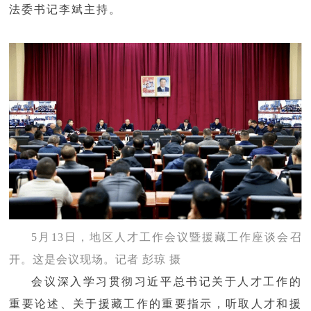
法委书记李斌主持。
5月13日，地区人才工作会议暨援藏工作座谈会召
开。这是会议现场。记者 彭琼 摄
会议深入学习贯彻习近平总书记关于人才工作的
重要论述、关于援藏工作的重要指示，听取人才和援