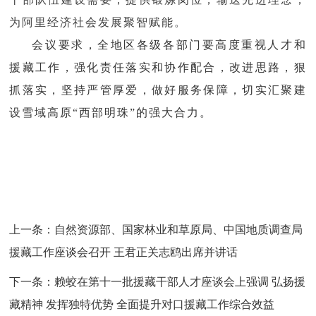
为阿里经济社会发展聚智赋能。
会议要求，全地区各级各部门要高度重视人才和
援藏工作，强化责任落实和协作配合，改进思路，狠
抓落实，坚持严管厚爱，做好服务保障，切实汇聚建
设雪域高原
“西部明珠”的强大合力。
上一条：
自然资源部、国家林业和草原局、中国地质调查局
援藏工作座谈会召开 王君正关志鸥出席并讲话
下一条：
赖蛟在第十一批援藏干部人才座谈会上强调 弘扬援
藏精神 发挥独特优势 全面提升对口援藏工作综合效益