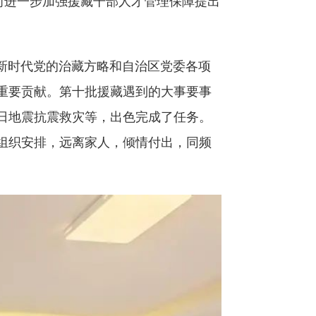
进一步加强援藏干部人才管理保障提出
新时代党的治藏方略和自治区党委各项
重要贡献。第十批援藏遇到的大事要事
日地震抗震救灾等，出色完成了任务。
组织安排，远离家人，倾情付出，同频