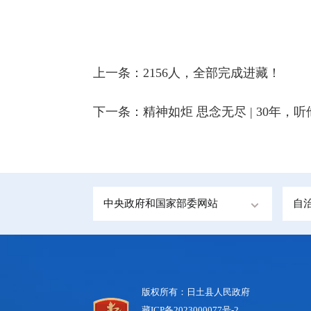
上一条：
2156人，全部完成进藏！
下一条：
精神如炬 思念无尽 | 30年，
中央政府和国家部委网站
自
版权所有：日土县人民政府
藏ICP备2023000077号-2