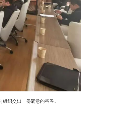
向组织交出一份满意的答卷。