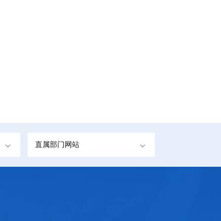
直属部门网站