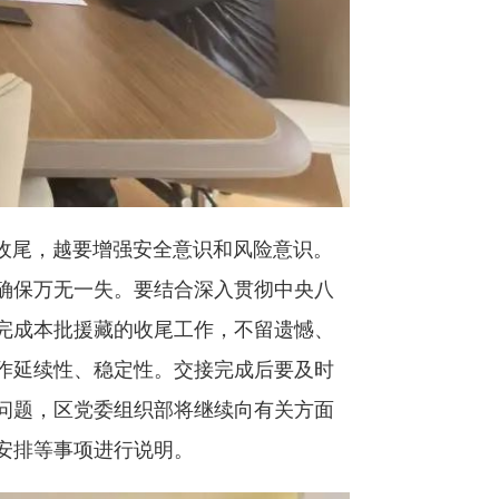
收尾，越要增强安全意识和风险意识。
确保万无一失。要结合深入贯彻中央八
完成本批援藏的收尾工作，不留遗憾、
作延续性、稳定性。交接完成后要及时
问题，区党委组织部将继续向有关方面
安排等事项进行说明。