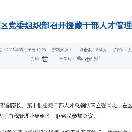
区党委组织部召开援藏干部人才管理
：2025年05月16日 19:23 资料来源： 点击数：
814
次
【字体：
大
打印
分享到：
组织部副部长、第十批援藏干部人才总领队宋立强同志，在
人才自我管理小组组长、联络员参加会议。