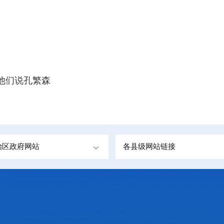
听他们说孔繁森
治区政府网站
各县级网站链接