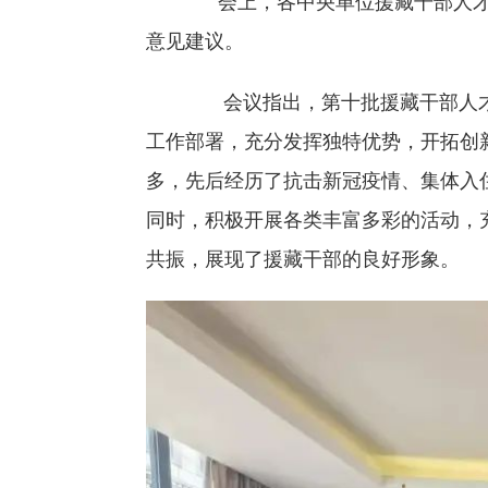
会上，各中央单位援藏干部人才
意见建议。
会议指出，第十批援藏干部人才
工作部署，充分发挥独特优势，开拓创
多，先后经历了抗击新冠疫情、集体入
同时，积极开展各类丰富多彩的活动，
共振，展现了援藏干部的良好形象。