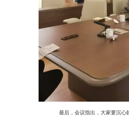
最后，会议指出，大家要沉心静