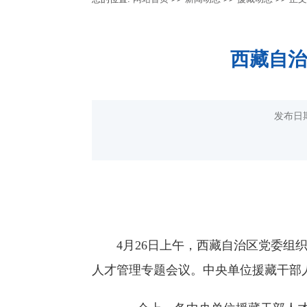
西藏自治
发布日期
4月26日上午，西藏自治区党委
人才管理专题会议。中央单位援藏干部