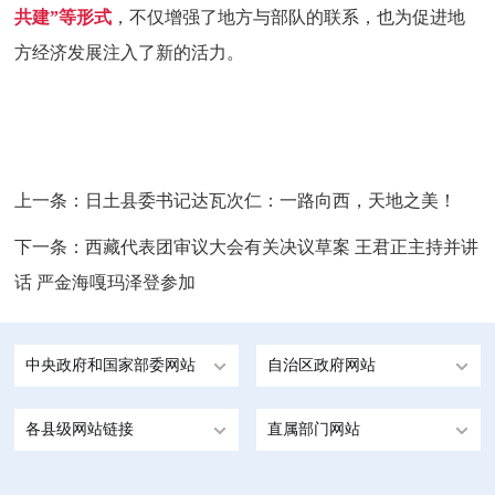
共建”等形式
，不仅增强了地方与部队的联系，也为促进地
方经济发展注入了新的活力。
上一条：
日土县委书记达瓦次仁：一路向西，天地之美！
下一条：
西藏代表团审议大会有关决议草案 王君正主持并讲
话 严金海嘎玛泽登参加
中央政府和国家部委网站
自治区政府网站
各县级网站链接
直属部门网站