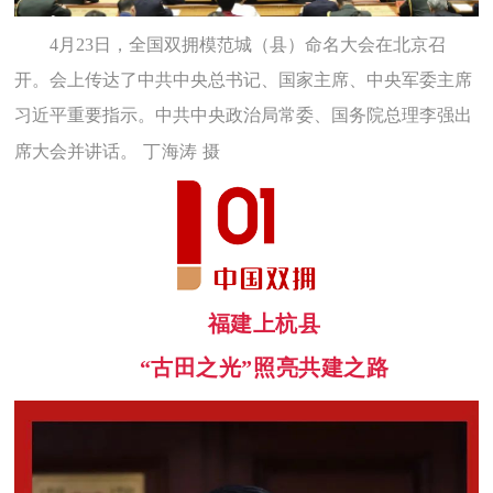
4月23日，全国双拥模范城（县）命名大会在北京召
开。会上传达了中共中央总书记、国家主席、中央军委主席
习近平重要指示。中共中央政治局常委、国务院总理李强出
丁海涛 摄
席大会并讲话。
福建上杭县
“古田之光”照亮共建之路