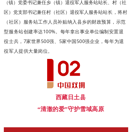
（镇）党委书记兼任乡（镇）退役军人服务站站长、村（社
站长，将村
区）党支部书记兼任村（社区）退役军人服务站
（社区）服务站工作人员补贴纳入县乡的财政预算，示范
型服务站创建率达100%。每年拿出事业单位编制安置退
役士兵，7家世界500强、5家中国500强企业，每年为退
役军人提供大量岗位。
西藏日土县
“清澈的爱”守护雪域高原