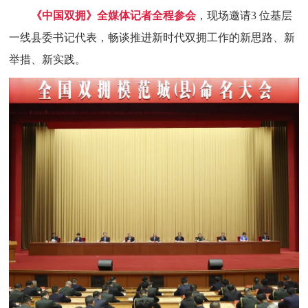
《中国双拥》全媒体记者全程参会
，现场邀请3 位基层
一线县委书记代表，畅谈推进新时代双拥工作的新思路、新
举措、新实践。